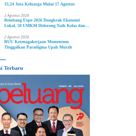
33,24 Juta Keluarga Mulai 17 Agustus
2 Agustus 2026
Rembang Expo 2026 Dongkrak Ekonomi
Lokal, 50 UMKM Didorong Naik Kelas dan
Perluas Pasar
2 Agustus 2026
RUU Ketenagakerjaan Momentum
Tinggalkan Paradigma Upah Murah
si Terbaru