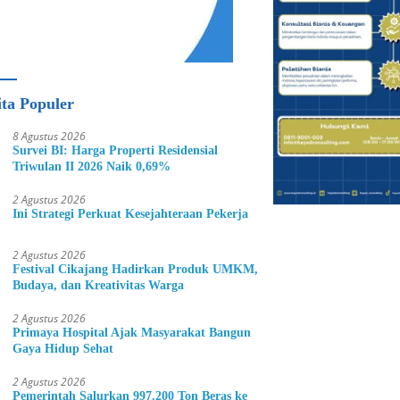
ita Populer
8 Agustus 2026
Survei BI: Harga Properti Residensial
Triwulan II 2026 Naik 0,69%
2 Agustus 2026
Ini Strategi Perkuat Kesejahteraan Pekerja
2 Agustus 2026
Festival Cikajang Hadirkan Produk UMKM,
Budaya, dan Kreativitas Warga
2 Agustus 2026
Primaya Hospital Ajak Masyarakat Bangun
Gaya Hidup Sehat
2 Agustus 2026
Pemerintah Salurkan 997.200 Ton Beras ke