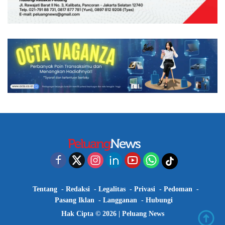
Tentang
Redaksi
Legalitas
Privasi
Pedoman
Pasang Iklan
Langganan
Hubungi
Hak Cipta © 2026 |
Peluang News