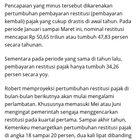
Pencapaian yang minus tersebut dikarenakan
pertumbuhan pembayaran restitusi (pembayaran
kembali) pajak yang cukup drastis di awal tahun. Pada
periode Januari sampai Maret ini, nominal restitusi
mencapai Rp 50,65 triliun atau tumbuh 47,83 persen
secara tahunan.
Sementara pada periode yang sama di tahun lalu,
pembayaran restitusi pajak hanya tumbuh 34,26
persen secara yoy.
Robert memproyeksi pertumbuhan restitusi pajak di
bulan-bulan berikutnya akan mulai mengalami
perlambatan. Khususnya memasuki Mei atau Juni
mengingat pemerintah sengaja menggencarkan
restitusi pada kuartal pertama. Sampai akhir tahun,
Kemenkeu menargetkan pertumbuhan restitusi pajak
di angka 18 sampai 20 persen, dua kali lipat dibanding