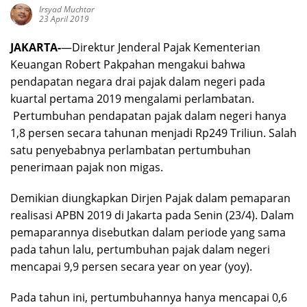
Irsyad Muchtar
23 April 2019
JAKARTA-
—Direktur Jenderal Pajak Kementerian
Keuangan Robert Pakpahan mengakui bahwa
pendapatan negara drai pajak dalam negeri pada
kuartal pertama 2019 mengalami perlambatan.
Pertumbuhan pendapatan pajak dalam negeri hanya
1,8 persen secara tahunan menjadi Rp249 Triliun. Salah
satu penyebabnya perlambatan pertumbuhan
penerimaan pajak non migas.
Demikian diungkapkan Dirjen Pajak dalam pemaparan
realisasi APBN 2019 di Jakarta pada Senin (23/4). Dalam
pemaparannya disebutkan dalam periode yang sama
pada tahun lalu, pertumbuhan pajak dalam negeri
mencapai 9,9 persen secara year on year (yoy).
Pada tahun ini, pertumbuhannya hanya mencapai 0,6