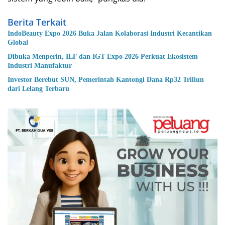
Berita Terkait
IndoBeauty Expo 2026 Buka Jalan Kolaborasi Industri Kecantikan
Global
Dibuka Menperin, ILF dan IGT Expo 2026 Perkuat Ekosistem
Industri Manufaktur
Investor Berebut SUN, Pemerintah Kantongi Dana Rp32 Triliun
dari Lelang Terbaru