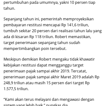
pertumbuhan pada umumnya, yakni 10 persen tiap
tahun.
Sepanjang tahun ini, pemerintah memproyeksikan
pembayaran restitusi mencapai Rp 141,6 triliun,
tumbuh sekitar 20 persen dari realisasi tahun lalu yang
ada di kisaran Rp 118 triliun. Robert memastikan,
target penerimaan sepanjang tahun sudah
mempertimbangkan poin tersebut.
Meskipun demikian Robert mengaku tidak khawatir
kebijakan restitusi dapat mengganggu target
penerimaan pajak sampai akhir 2019. Tercatat,
penerimaan pajak sampai akhir Maret 2019 adalah Rp
248,9 triliun atau masih 15 persen dari target Rp
1.577,5 triliun.
“Kami akan terus melayani dan mengawasi dengan
sistem yang lebih baik,” pungkas dia.