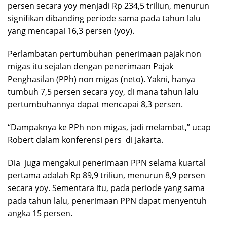
persen secara yoy menjadi Rp 234,5 triliun, menurun
signifikan dibanding periode sama pada tahun lalu
yang mencapai 16,3 persen (yoy).
Perlambatan pertumbuhan penerimaan pajak non
migas itu sejalan dengan penerimaan Pajak
Penghasilan (PPh) non migas (neto). Yakni, hanya
tumbuh 7,5 persen secara yoy, di mana tahun lalu
pertumbuhannya dapat mencapai 8,3 persen.
“Dampaknya ke PPh non migas, jadi melambat,” ucap
Robert dalam konferensi pers di Jakarta.
Dia juga mengakui penerimaan PPN selama kuartal
pertama adalah Rp 89,9 triliun, menurun 8,9 persen
secara yoy. Sementara itu, pada periode yang sama
pada tahun lalu, penerimaan PPN dapat menyentuh
angka 15 persen.