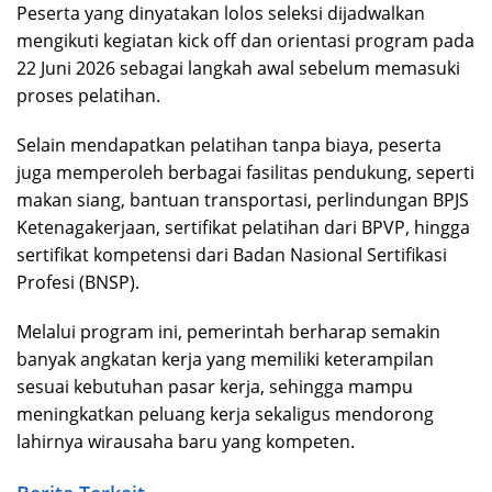
Peserta yang dinyatakan lolos seleksi dijadwalkan
mengikuti kegiatan kick off dan orientasi program pada
22 Juni 2026 sebagai langkah awal sebelum memasuki
proses pelatihan.
Selain mendapatkan pelatihan tanpa biaya, peserta
juga memperoleh berbagai fasilitas pendukung, seperti
makan siang, bantuan transportasi, perlindungan BPJS
Ketenagakerjaan, sertifikat pelatihan dari BPVP, hingga
sertifikat kompetensi dari Badan Nasional Sertifikasi
Profesi (BNSP).
Melalui program ini, pemerintah berharap semakin
banyak angkatan kerja yang memiliki keterampilan
sesuai kebutuhan pasar kerja, sehingga mampu
meningkatkan peluang kerja sekaligus mendorong
lahirnya wirausaha baru yang kompeten.