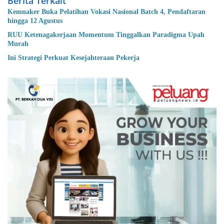
Berita Terkait
Kemnaker Buka Pelatihan Vokasi Nasional Batch 4, Pendaftaran
hingga 12 Agustus
RUU Ketenagakerjaan Momentum Tinggalkan Paradigma Upah
Murah
Ini Strategi Perkuat Kesejahteraan Pekerja