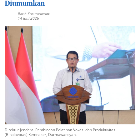
Diumumkan
Ratih Kusumawanti
14 Juni 2026
Direktur Jenderal Pembinaan Pelatihan Vokasi dan Produktivitas
(Binalavotas) Kemnaker, Darmawansyah.