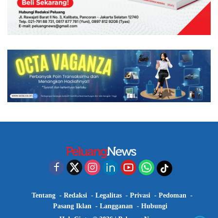
Tentang
Redaksi
Legalitas
Privasi
Pedoman
Pasang Iklan
Langganan
Hubungi