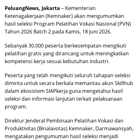
PeluangNews, Jakarta
– Kementerian
Ketenagakerjaan (Kemnaker) akan mengumumkan
hasil seleksi Program Pelatihan Vokasi Nasional (PVN)
Tahun 2026 Batch 2 pada Kamis, 18 Juni 2026.
Sebanyak 30.000 peserta berkesempatan mengikuti
pelatihan gratis yang dirancang untuk meningkatkan
kompetensi kerja sesuai kebutuhan industri.
Peserta yang telah mengikuti seluruh tahapan seleksi
diminta untuk secara berkala memantau akun Skillhub
dalam ekosistem SIAPkerja guna mengetahui hasil
seleksi dan informasi lanjutan terkait pelaksanaan
program.
Direktur Jenderal Pembinaan Pelatihan Vokasi dan
Produktivitas (Binalavotas) Kemnaker, Darmawansyah,
mengatakan pengumuman hasil seleksi menjadi