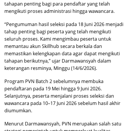
tahapan penting bagi para pendaftar yang telah
mengikuti proses administrasi hingga wawancara.
“Pengumuman hasil seleksi pada 18 Juni 2026 menjadi
tahap penting bagi peserta yang telah mengikuti
seluruh proses. Kami mengimbau peserta untuk
memantau akun Skillhub secara berkala dan
memastikan kelengkapan data agar dapat mengikuti
tahapan berikutnya,” ujar Darmawansyah dalam
keterangan resminya, Minggu (14/6/2026).
Program PVN Batch 2 sebelumnya membuka
pendaftaran pada 19 Mei hingga 9 Juni 2026.
Selanjutnya, peserta menjalani proses seleksi dan
wawancara pada 10–17 Juni 2026 sebelum hasil akhir
diumumkan.
Menurut Darmawansyah, PVN merupakan salah satu
strategi pemerintah untuk memperkuat kualitas