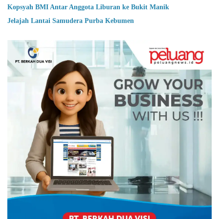
Kopsyah BMI Antar Anggota Liburan ke Bukit Manik
Jelajah Lantai Samudera Purba Kebumen