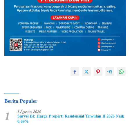
Berita Populer
8 Agustus 2026
1
Survei BI: Harga Properti Residensial Triwulan II 2026 Naik
0,69%