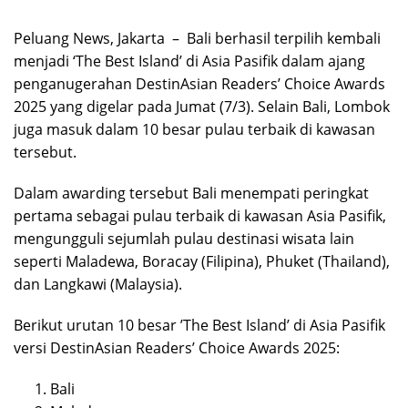
Peluang News, Jakarta – Bali berhasil terpilih kembali
menjadi ‘The Best Island’ di Asia Pasifik dalam ajang
penganugerahan DestinAsian Readers’ Choice Awards
2025 yang digelar pada Jumat (7/3). Selain Bali, Lombok
juga masuk dalam 10 besar pulau terbaik di kawasan
tersebut.
Dalam awarding tersebut Bali menempati peringkat
pertama sebagai pulau terbaik di kawasan Asia Pasifik,
mengungguli sejumlah pulau destinasi wisata lain
seperti Maladewa, Boracay (Filipina), Phuket (Thailand),
dan Langkawi (Malaysia).
Berikut urutan 10 besar ’The Best Island’ di Asia Pasifik
versi DestinAsian Readers’ Choice Awards 2025:
Bali