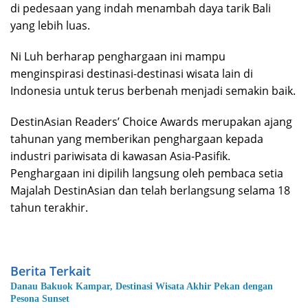
di pedesaan yang indah menambah daya tarik Bali
yang lebih luas.
Ni Luh berharap penghargaan ini mampu
menginspirasi destinasi-destinasi wisata lain di
Indonesia untuk terus berbenah menjadi semakin baik.
DestinAsian Readers’ Choice Awards merupakan ajang
tahunan yang memberikan penghargaan kepada
industri pariwisata di kawasan Asia-Pasifik.
Penghargaan ini dipilih langsung oleh pembaca setia
Majalah DestinAsian dan telah berlangsung selama 18
tahun terakhir.
Berita Terkait
Danau Bakuok Kampar, Destinasi Wisata Akhir Pekan dengan
Pesona Sunset