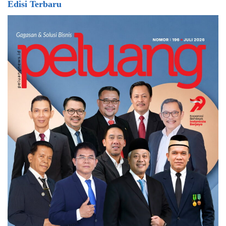
Edisi Terbaru