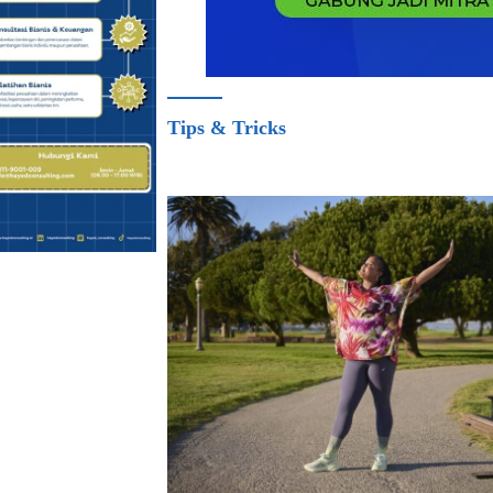
Tips & Tricks