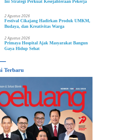
Ini Strategi Perkuat Kesejahteraan Pekerja
2 Agustus 2026
Festival Cikajang Hadirkan Produk UMKM,
Budaya, dan Kreativitas Warga
2 Agustus 2026
Primaya Hospital Ajak Masyarakat Bangun
Gaya Hidup Sehat
si Terbaru