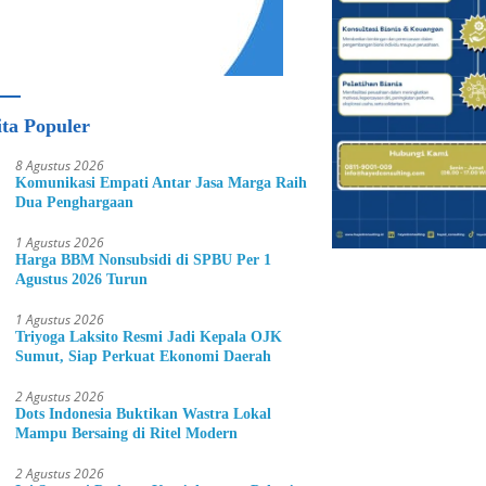
ita Populer
8 Agustus 2026
Komunikasi Empati Antar Jasa Marga Raih
Dua Penghargaan
1 Agustus 2026
Harga BBM Nonsubsidi di SPBU Per 1
Agustus 2026 Turun
1 Agustus 2026
Triyoga Laksito Resmi Jadi Kepala OJK
Sumut, Siap Perkuat Ekonomi Daerah
2 Agustus 2026
Dots Indonesia Buktikan Wastra Lokal
Mampu Bersaing di Ritel Modern
2 Agustus 2026