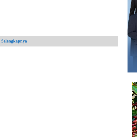
Selengkapnya