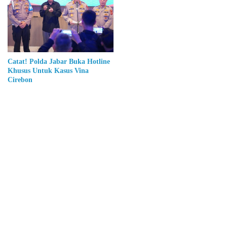
Catat! Polda Jabar Buka Hotline
Khusus Untuk Kasus Vina
Cirebon