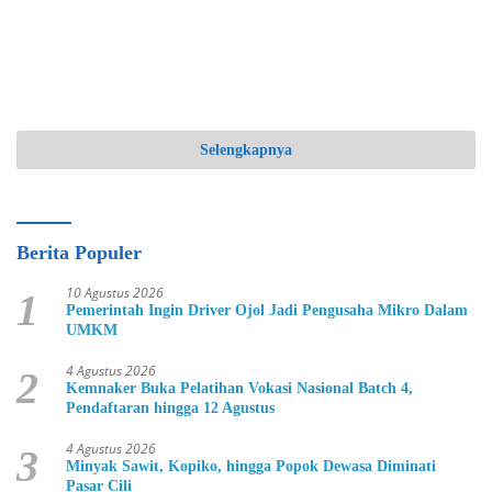
Selengkapnya
Berita Populer
10 Agustus 2026
1
Pemerintah Ingin Driver Ojol Jadi Pengusaha Mikro Dalam
UMKM
4 Agustus 2026
2
Kemnaker Buka Pelatihan Vokasi Nasional Batch 4,
Pendaftaran hingga 12 Agustus
4 Agustus 2026
3
Minyak Sawit, Kopiko, hingga Popok Dewasa Diminati
Pasar Cili