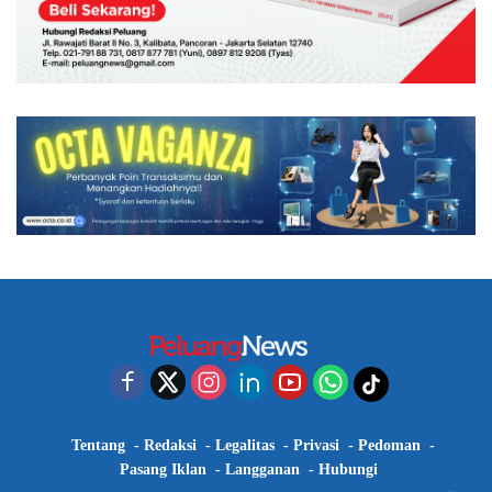
Tentang
Redaksi
Legalitas
Privasi
Pedoman
Pasang Iklan
Langganan
Hubungi