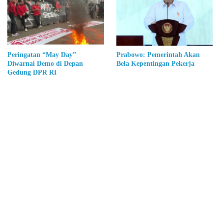
Prabowo: Pemerintah Akan
Peringatan “May Day”
Bela Kepentingan Pekerja
Diwarnai Demo di Depan
Gedung DPR RI