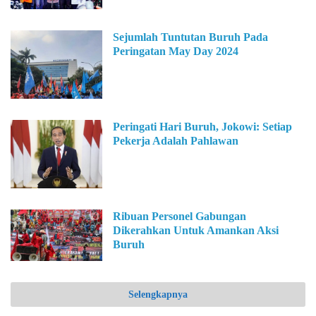
Sejumlah Tuntutan Buruh Pada
Peringatan May Day 2024
Peringati Hari Buruh, Jokowi: Setiap
Pekerja Adalah Pahlawan
Ribuan Personel Gabungan
Dikerahkan Untuk Amankan Aksi
Buruh
Selengkapnya