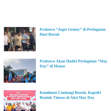
Prabowo “Joget Gemoy” di Peringatan
Hari Buruh
Prabowo Akan Hadiri Peringatan “May
Day” di Monas
Komitmen Lindungi Buruh, Kapolri
Bentuk Timsus di Aksi May Day