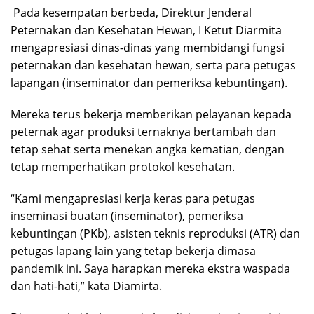
Pada kesempatan berbeda, Direktur Jenderal
Peternakan dan Kesehatan Hewan, I Ketut Diarmita
mengapresiasi dinas-dinas yang membidangi fungsi
peternakan dan kesehatan hewan, serta para petugas
lapangan (inseminator dan pemeriksa kebuntingan).
Mereka terus bekerja memberikan pelayanan kepada
peternak agar produksi ternaknya bertambah dan
tetap sehat serta menekan angka kematian, dengan
tetap memperhatikan protokol kesehatan.
“Kami mengapresiasi kerja keras para petugas
inseminasi buatan (inseminator), pemeriksa
kebuntingan (PKb), asisten teknis reproduksi (ATR) dan
petugas lapang lain yang tetap bekerja dimasa
pandemik ini. Saya harapkan mereka ekstra waspada
dan hati-hati,” kata Diamirta.