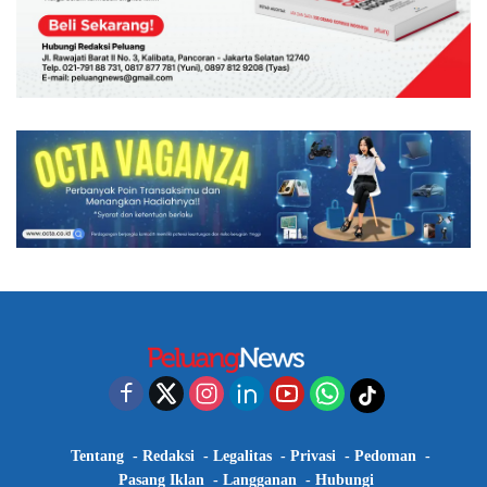
Tentang
Redaksi
Legalitas
Privasi
Pedoman
Pasang Iklan
Langganan
Hubungi