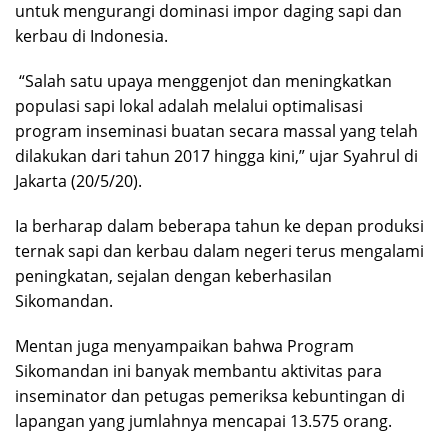
untuk mengurangi dominasi impor daging sapi dan
kerbau di Indonesia.
“Salah satu upaya menggenjot dan meningkatkan
populasi sapi lokal adalah melalui optimalisasi
program inseminasi buatan secara massal yang telah
dilakukan dari tahun 2017 hingga kini,” ujar Syahrul di
Jakarta (20/5/20).
Ia berharap dalam beberapa tahun ke depan produksi
ternak sapi dan kerbau dalam negeri terus mengalami
peningkatan, sejalan dengan keberhasilan
Sikomandan.
Mentan juga menyampaikan bahwa Program
Sikomandan ini banyak membantu aktivitas para
inseminator dan petugas pemeriksa kebuntingan di
lapangan yang jumlahnya mencapai 13.575 orang.