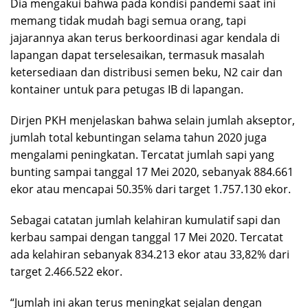
Dia mengakui bahwa pada kondisi pandemi saat ini
memang tidak mudah bagi semua orang, tapi
jajarannya akan terus berkoordinasi agar kendala di
lapangan dapat terselesaikan, termasuk masalah
ketersediaan dan distribusi semen beku, N2 cair dan
kontainer untuk para petugas IB di lapangan.
Dirjen PKH menjelaskan bahwa selain jumlah akseptor,
jumlah total kebuntingan selama tahun 2020 juga
mengalami peningkatan. Tercatat jumlah sapi yang
bunting sampai tanggal 17 Mei 2020, sebanyak 884.661
ekor atau mencapai 50.35% dari target 1.757.130 ekor.
Sebagai catatan jumlah kelahiran kumulatif sapi dan
kerbau sampai dengan tanggal 17 Mei 2020. Tercatat
ada kelahiran sebanyak 834.213 ekor atau 33,82% dari
target 2.466.522 ekor.
“Jumlah ini akan terus meningkat sejalan dengan