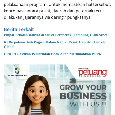
pelaksanaan program. Untuk memastikan hal tersebut,
koordinasi antara pusat, daerah dan peternak terus
dilakukan jajarannya via daring,” pungkasnya.
Berita Terkait
Empat Sekolah Rakyat di Sulsel Beroperasi, Tampung 1.508 Siswa
RI Berpotensi Jadi Bagian Dalam Rantai Pasok Haji dan Umrah
Global
DPR RI Pastikan Pemerintah tidak Akan Merumahkan PPPK