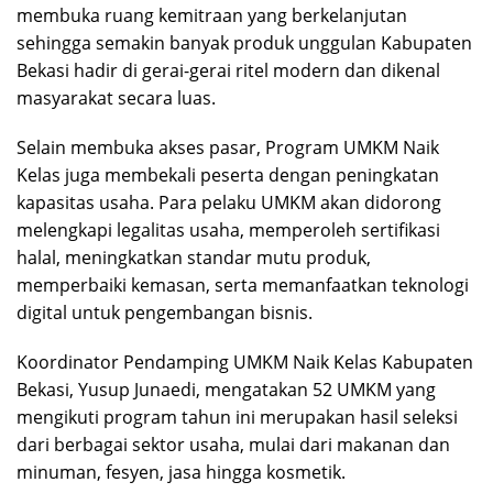
membuka ruang kemitraan yang berkelanjutan
sehingga semakin banyak produk unggulan Kabupaten
Bekasi hadir di gerai-gerai ritel modern dan dikenal
masyarakat secara luas.
Selain membuka akses pasar, Program UMKM Naik
Kelas juga membekali peserta dengan peningkatan
kapasitas usaha. Para pelaku UMKM akan didorong
melengkapi legalitas usaha, memperoleh sertifikasi
halal, meningkatkan standar mutu produk,
memperbaiki kemasan, serta memanfaatkan teknologi
digital untuk pengembangan bisnis.
Koordinator Pendamping UMKM Naik Kelas Kabupaten
Bekasi, Yusup Junaedi, mengatakan 52 UMKM yang
mengikuti program tahun ini merupakan hasil seleksi
dari berbagai sektor usaha, mulai dari makanan dan
minuman, fesyen, jasa hingga kosmetik.