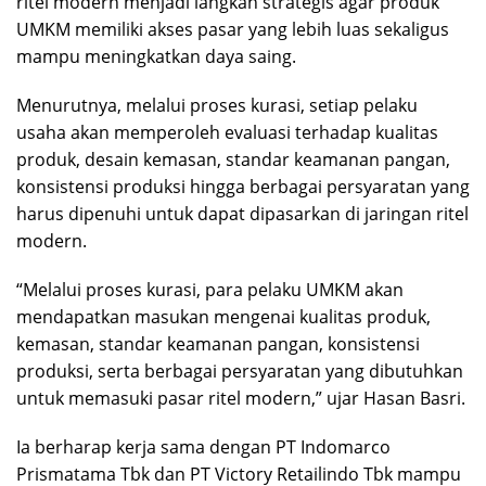
ritel modern menjadi langkah strategis agar produk
UMKM memiliki akses pasar yang lebih luas sekaligus
mampu meningkatkan daya saing.
Menurutnya, melalui proses kurasi, setiap pelaku
usaha akan memperoleh evaluasi terhadap kualitas
produk, desain kemasan, standar keamanan pangan,
konsistensi produksi hingga berbagai persyaratan yang
harus dipenuhi untuk dapat dipasarkan di jaringan ritel
modern.
“Melalui proses kurasi, para pelaku UMKM akan
mendapatkan masukan mengenai kualitas produk,
kemasan, standar keamanan pangan, konsistensi
produksi, serta berbagai persyaratan yang dibutuhkan
untuk memasuki pasar ritel modern,” ujar Hasan Basri.
Ia berharap kerja sama dengan PT Indomarco
Prismatama Tbk dan PT Victory Retailindo Tbk mampu