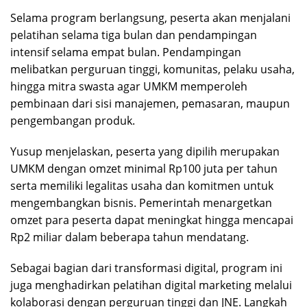
Selama program berlangsung, peserta akan menjalani
pelatihan selama tiga bulan dan pendampingan
intensif selama empat bulan. Pendampingan
melibatkan perguruan tinggi, komunitas, pelaku usaha,
hingga mitra swasta agar UMKM memperoleh
pembinaan dari sisi manajemen, pemasaran, maupun
pengembangan produk.
Yusup menjelaskan, peserta yang dipilih merupakan
UMKM dengan omzet minimal Rp100 juta per tahun
serta memiliki legalitas usaha dan komitmen untuk
mengembangkan bisnis. Pemerintah menargetkan
omzet para peserta dapat meningkat hingga mencapai
Rp2 miliar dalam beberapa tahun mendatang.
Sebagai bagian dari transformasi digital, program ini
juga menghadirkan pelatihan digital marketing melalui
kolaborasi dengan perguruan tinggi dan JNE. Langkah