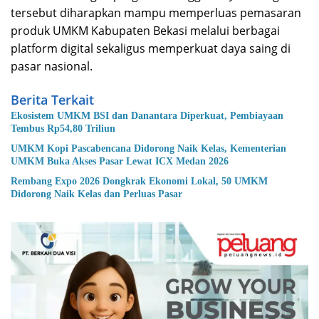
tersebut diharapkan mampu memperluas pemasaran
produk UMKM Kabupaten Bekasi melalui berbagai
platform digital sekaligus memperkuat daya saing di
pasar nasional.
Berita Terkait
Ekosistem UMKM BSI dan Danantara Diperkuat, Pembiayaan
Tembus Rp54,80 Triliun
UMKM Kopi Pascabencana Didorong Naik Kelas, Kementerian
UMKM Buka Akses Pasar Lewat ICX Medan 2026
Rembang Expo 2026 Dongkrak Ekonomi Lokal, 50 UMKM
Didorong Naik Kelas dan Perluas Pasar