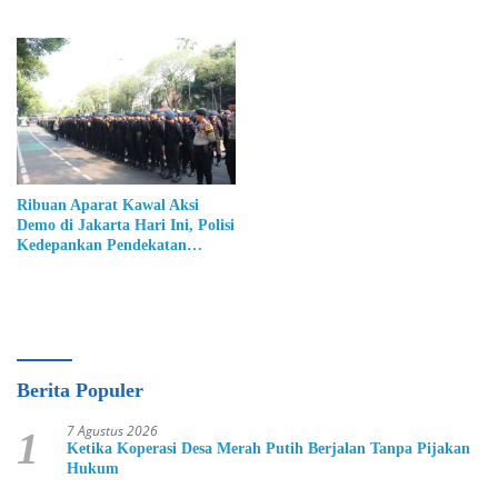
Diproses Hukum
Ribuan Aparat Kawal Aksi
Demo di Jakarta Hari Ini, Polisi
Kedepankan Pendekatan
Humanis
Berita Populer
7 Agustus 2026
1
Ketika Koperasi Desa Merah Putih Berjalan Tanpa Pijakan
Hukum