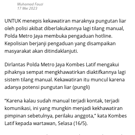
Muhamad Fauzi
17 Mei 2023
UNTUK menepis kekawatiran maraknya pungutan liar
oleh polisi akibat diberlakukannya lagi tilang manual,
Polda Metro Jaya membuka pengaduan hotline.
Kepolisian berjanji pengaduan yang disampaikan
masyarakat akan ditindaklanjuti.
Dirlantas Polda Metro Jaya Kombes Latif mengakui
pihaknya sempat mengkhawatirkan diaktifkannya lagi
sistem tilang manual. Kekawatiran itu muncul karena
adanya potensi pungutan liar (pungli)
“Karena kalau sudah manual terjadi kontak, terjadi
komunikasi, ini yang mungkin menjadi kekhawatiran
pimpinan sebetulnya, perilaku anggota,” kata Kombes
Latif kepada wartawan, Selasa (16/5).