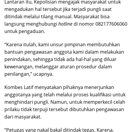
Lantaran itu, Kepolisian mengajak masyarakat untuk
mengadukan hal tersebut jika terjadi pungli saat
ditindak melalui tilang manual. Masyarakat bisa
langsung menghubungi
hotline
di nomor 082177606060
untuk pengaduan.
“Karena itulah, kami unsur pimpinan membutuhkan
bantuan pengawasan anggota kami dalam melakukan
penindakan, sehingga tidak ada hal-hal yang diluar
kewenangan, melanggar aturan prosedur dalam
penilangan,” ucapnya.
Kombes Latif menyatakan pihaknya menerjunkan
anggotanya yang telah melalui proses kualifikasi untuk
menghindari pungli. Namun, untuk memperkecil celah
prilaku tidak terpuji tersebut dibutuhkan pengawasan
dari masyarakat.
“Petugas yang nakal bakal ditindak tegas. Karena,