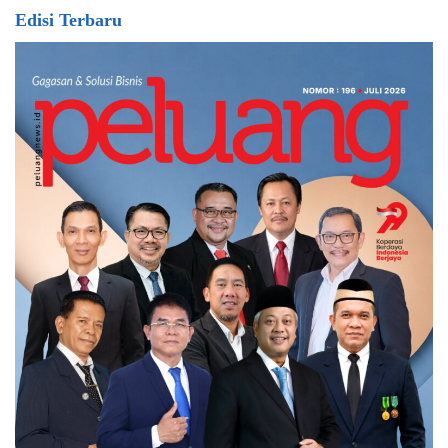
Edisi Terbaru