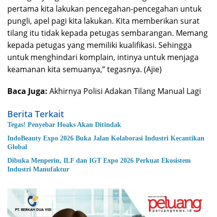
pertama kita lakukan pencegahan-pencegahan untuk
pungli, apel pagi kita lakukan. Kita memberikan surat
tilang itu tidak kepada petugas sembarangan. Memang
kepada petugas yang memiliki kualifikasi. Sehingga
untuk menghindari komplain, intinya untuk menjaga
keamanan kita semuanya,” tegasnya. (Ajie)
Baca Juga:
Akhirnya Polisi Adakan Tilang Manual Lagi
Berita Terkait
Tegas! Penyebar Hoaks Akan Ditindak
IndoBeauty Expo 2026 Buka Jalan Kolaborasi Industri Kecantikan
Global
Dibuka Menperin, ILF dan IGT Expo 2026 Perkuat Ekosistem
Industri Manufaktur