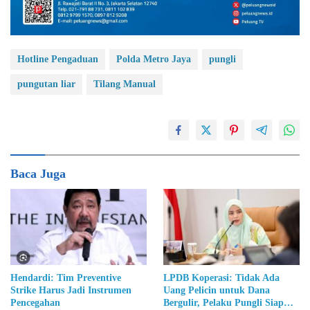
Hotline Pengaduan
Polda Metro Jaya
pungli
pungutan liar
Tilang Manual
Baca Juga
Hendardi: Tim Preventive
LPDB Koperasi: Tidak Ada
Strike Harus Jadi Instrumen
Uang Pelicin untuk Dana
Pencegahan
Bergulir, Pelaku Pungli Siap