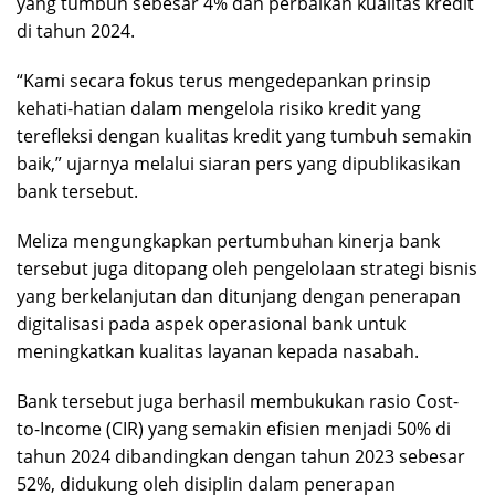
yang tumbuh sebesar 4% dan perbaikan kualitas kredit
di tahun 2024.
“Kami secara fokus terus mengedepankan prinsip
kehati-hatian dalam mengelola risiko kredit yang
terefleksi dengan kualitas kredit yang tumbuh semakin
baik,” ujarnya melalui siaran pers yang dipublikasikan
bank tersebut.
Meliza mengungkapkan pertumbuhan kinerja bank
tersebut juga ditopang oleh pengelolaan strategi bisnis
yang berkelanjutan dan ditunjang dengan penerapan
digitalisasi pada aspek operasional bank untuk
meningkatkan kualitas layanan kepada nasabah.
Bank tersebut juga berhasil membukukan rasio Cost-
to-Income (CIR) yang semakin efisien menjadi 50% di
tahun 2024 dibandingkan dengan tahun 2023 sebesar
52%, didukung oleh disiplin dalam penerapan