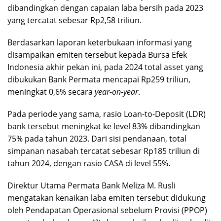
dibandingkan dengan capaian laba bersih pada 2023
yang tercatat sebesar Rp2,58 triliun.
Berdasarkan laporan keterbukaan informasi yang
disampaikan emiten tersebut kepada Bursa Efek
Indonesia akhir pekan ini, pada 2024 total asset yang
dibukukan Bank Permata mencapai Rp259 triliun,
meningkat 0,6% secara
year-on-year
.
Pada periode yang sama, rasio Loan-to-Deposit (LDR)
bank tersebut meningkat ke level 83% dibandingkan
75% pada tahun 2023. Dari sisi pendanaan, total
simpanan nasabah tercatat sebesar Rp185 triliun di
tahun 2024, dengan rasio CASA di level 55%.
Direktur Utama Permata Bank Meliza M. Rusli
mengatakan kenaikan laba emiten tersebut didukung
oleh Pendapatan Operasional sebelum Provisi (PPOP)