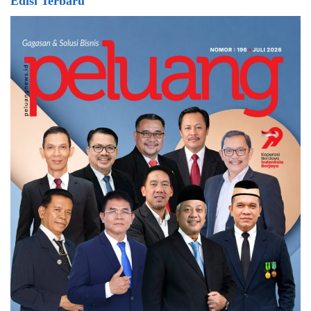
Edisi Terbaru