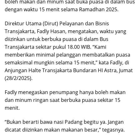
boleh makan dan minum saat buka puasa di dalam bus
dengan waktu 15 menit selama Ramadhan 2025.
Direktur Utama (Dirut) Pelayanan dan Bisnis
Transjakarta, Fadly Hasan, mengatakan, waktu yang
diizinkan untuk berbuka puasa di dalam Bus
Transjakarta sekitar pukul 18.00 WIB. “Kami
memberikan minimal pelanggan membatalkan puasa
semaksimal mungkin selama 15 menit,” kata Fadly, di
Anjungan Halte Transjakarta Bundaran HI Astra, Jumat
(28/2/2025).
Fadly menegaskan penumpang hanya boleh makan
dan minum ringan saat berbuka puasa sekitar 15
menit.
“Bukan berarti bawa nasi Padang begitu ya. Jangan
dicatat diizinkan makan makanan besar,” tegasnya.