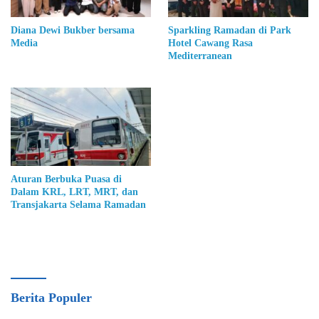
Diana Dewi Bukber bersama
Sparkling Ramadan di Park
Media
Hotel Cawang Rasa
Mediterranean
Aturan Berbuka Puasa di
Dalam KRL, LRT, MRT, dan
Transjakarta Selama Ramadan
Berita Populer