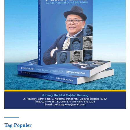
Tag Populer