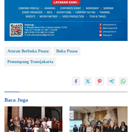
Aturan Berbuka Puasa
Buka Puasa
Penumpang Transjakarta
Baca Juga