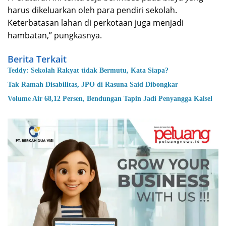
harus dikeluarkan oleh para pendiri sekolah.
Keterbatasan lahan di perkotaan juga menjadi
hambatan,” pungkasnya.
Berita Terkait
Teddy: Sekolah Rakyat tidak Bermutu, Kata Siapa?
Tak Ramah Disabilitas, JPO di Rasuna Said Dibongkar
Volume Air 68,12 Persen, Bendungan Tapin Jadi Penyangga Kalsel