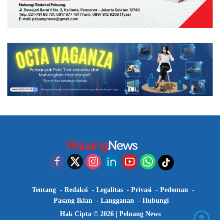
Tentang
Redaksi
Legalitas
Privasi
Pedoman
Pasang Iklan
Langganan
Hubungi
Hak Cipta © 2026 |
Peluang News