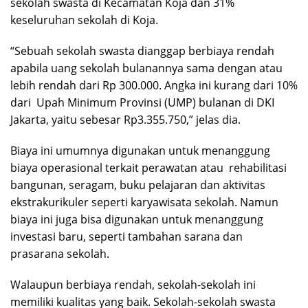
sekolah swasta di Kecamatan Koja dan 31%
keseluruhan sekolah di Koja.
“Sebuah sekolah swasta dianggap berbiaya rendah
apabila uang sekolah bulanannya sama dengan atau
lebih rendah dari Rp 300.000. Angka ini kurang dari 10%
dari Upah Minimum Provinsi (UMP) bulanan di DKI
Jakarta, yaitu sebesar Rp3.355.750,” jelas dia.
Biaya ini umumnya digunakan untuk menanggung
biaya operasional terkait perawatan atau rehabilitasi
bangunan, seragam, buku pelajaran dan aktivitas
ekstrakurikuler seperti karyawisata sekolah. Namun
biaya ini juga bisa digunakan untuk menanggung
investasi baru, seperti tambahan sarana dan
prasarana sekolah.
Walaupun berbiaya rendah, sekolah-sekolah ini
memiliki kualitas yang baik. Sekolah-sekolah swasta