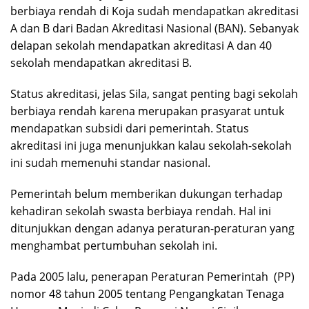
berbiaya rendah di Koja sudah mendapatkan akreditasi
A dan B dari Badan Akreditasi Nasional (BAN). Sebanyak
delapan sekolah mendapatkan akreditasi A dan 40
sekolah mendapatkan akreditasi B.
Status akreditasi, jelas Sila, sangat penting bagi sekolah
berbiaya rendah karena merupakan prasyarat untuk
mendapatkan subsidi dari pemerintah. Status
akreditasi ini juga menunjukkan kalau sekolah-sekolah
ini sudah memenuhi standar nasional.
Pemerintah belum memberikan dukungan terhadap
kehadiran sekolah swasta berbiaya rendah. Hal ini
ditunjukkan dengan adanya peraturan-peraturan yang
menghambat pertumbuhan sekolah ini.
Pada 2005 lalu, penerapan Peraturan Pemerintah (PP)
nomor 48 tahun 2005 tentang Pengangkatan Tenaga