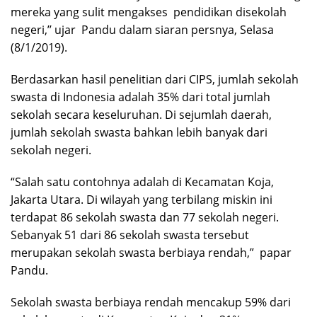
mereka yang sulit mengakses pendidikan disekolah
negeri,’’ ujar Pandu dalam siaran persnya, Selasa
(8/1/2019).
Berdasarkan hasil penelitian dari CIPS, jumlah sekolah
swasta di Indonesia adalah 35% dari total jumlah
sekolah secara keseluruhan. Di sejumlah daerah,
jumlah sekolah swasta bahkan lebih banyak dari
sekolah negeri.
“Salah satu contohnya adalah di Kecamatan Koja,
Jakarta Utara. Di wilayah yang terbilang miskin ini
terdapat 86 sekolah swasta dan 77 sekolah negeri.
Sebanyak 51 dari 86 sekolah swasta tersebut
merupakan sekolah swasta berbiaya rendah,” papar
Pandu.
Sekolah swasta berbiaya rendah mencakup 59% dari