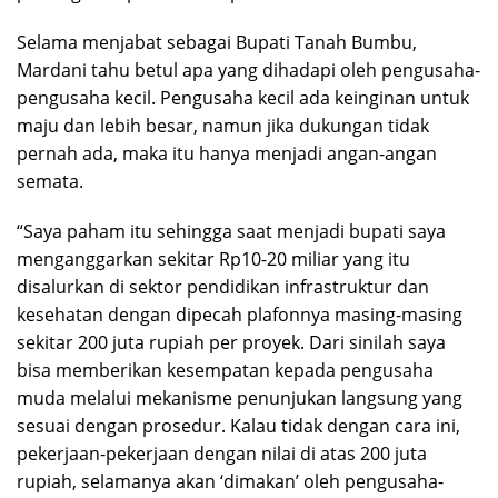
Selama menjabat sebagai Bupati Tanah Bumbu,
Mardani tahu betul apa yang dihadapi oleh pengusaha-
pengusaha kecil. Pengusaha kecil ada keinginan untuk
maju dan lebih besar, namun jika dukungan tidak
pernah ada, maka itu hanya menjadi angan-angan
semata.
“Saya paham itu sehingga saat menjadi bupati saya
menganggarkan sekitar Rp10-20 miliar yang itu
disalurkan di sektor pendidikan infrastruktur dan
kesehatan dengan dipecah plafonnya masing-masing
sekitar 200 juta rupiah per proyek. Dari sinilah saya
bisa memberikan kesempatan kepada pengusaha
muda melalui mekanisme penunjukan langsung yang
sesuai dengan prosedur. Kalau tidak dengan cara ini,
pekerjaan-pekerjaan dengan nilai di atas 200 juta
rupiah, selamanya akan ‘dimakan’ oleh pengusaha-