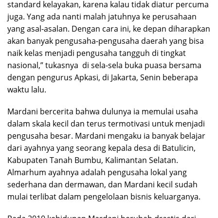
standard kelayakan, karena kalau tidak diatur percuma
juga. Yang ada nanti malah jatuhnya ke perusahaan
yang asal-asalan. Dengan cara ini, ke depan diharapkan
akan banyak pengusaha-pengusaha daerah yang bisa
naik kelas menjadi pengusaha tangguh di tingkat
nasional,” tukasnya di sela-sela buka puasa bersama
dengan pengurus Apkasi, di Jakarta, Senin beberapa
waktu lalu.
Mardani bercerita bahwa dulunya ia memulai usaha
dalam skala kecil dan terus termotivasi untuk menjadi
pengusaha besar. Mardani mengaku ia banyak belajar
dari ayahnya yang seorang kepala desa di Batulicin,
Kabupaten Tanah Bumbu, Kalimantan Selatan.
Almarhum ayahnya adalah pengusaha lokal yang
sederhana dan dermawan, dan Mardani kecil sudah
mulai terlibat dalam pengelolaan bisnis keluarganya.