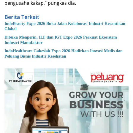
pengusaha kakap,” pungkas dia.
Berita Terkait
IndoBeauty Expo 2026 Buka Jalan Kolaborasi Industri Kecantikan
Global
Dibuka Menperin, ILF dan IGT Expo 2026 Perkuat Ekosistem
Industri Manufaktur
IndoHealthcare Gakeslab Expo 2026 Hadirkan Inovasi Medis dan
Peluang Bisnis Industri Kesehatan