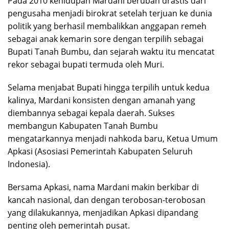
Pada 2010 kehidupan Mardani berubah drastis dari
pengusaha menjadi birokrat setelah terjuan ke dunia
politik yang berhasil membalikkan anggapan remeh
sebagai anak kemarin sore dengan terpilih sebagai
Bupati Tanah Bumbu, dan sejarah waktu itu mencatat
rekor sebagai bupati termuda oleh Muri.
Selama menjabat Bupati hingga terpilih untuk kedua
kalinya, Mardani konsisten dengan amanah yang
diembannya sebagai kepala daerah. Sukses
membangun Kabupaten Tanah Bumbu
mengatarkannya menjadi nahkoda baru, Ketua Umum
Apkasi (Asosiasi Pemerintah Kabupaten Seluruh
Indonesia).
Bersama Apkasi, nama Mardani makin berkibar di
kancah nasional, dan dengan terobosan-terobosan
yang dilakukannya, menjadikan Apkasi dipandang
penting oleh pemerintah pusat.