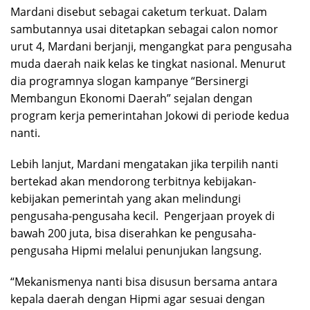
Mardani disebut sebagai caketum terkuat. Dalam
sambutannya usai ditetapkan sebagai calon nomor
urut 4, Mardani berjanji, mengangkat para pengusaha
muda daerah naik kelas ke tingkat nasional. Menurut
dia programnya slogan kampanye “Bersinergi
Membangun Ekonomi Daerah” sejalan dengan
program kerja pemerintahan Jokowi di periode kedua
nanti.
Lebih lanjut, Mardani mengatakan jika terpilih nanti
bertekad akan mendorong terbitnya kebijakan-
kebijakan pemerintah yang akan melindungi
pengusaha-pengusaha kecil. Pengerjaan proyek di
bawah 200 juta, bisa diserahkan ke pengusaha-
pengusaha Hipmi melalui penunjukan langsung.
“Mekanismenya nanti bisa disusun bersama antara
kepala daerah dengan Hipmi agar sesuai dengan