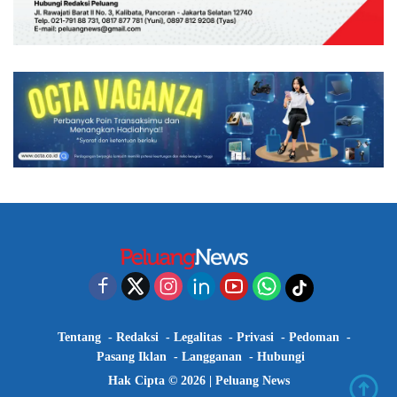
Tentang
Redaksi
Legalitas
Privasi
Pedoman
Pasang Iklan
Langganan
Hubungi
Hak Cipta © 2026 |
Peluang News