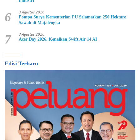
Industri
3 Agustus 2026
6
Pompa Surya Kementerian PU Selamatkan 250 Hektare
Sawah di Majalengka
3 Agustus 2026
7
Acer Day 2026, Kenalkan Swift Air 14 AI
Edisi Terbaru