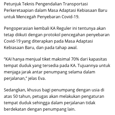
Petunjuk Teknis Pengendalian Transportasi
Perkeretaapian dalam Masa Adaptasi Kebiasaan Baru
untuk Mencegah Penyebaran Covid-19.
Pengoperasian kembali KA Reguler ini tentunya akan
tetap diikuti dengan protokol pencegahan penyebaran
Covid-19 yang diterapkan pada Masa Adaptasi
Kebiasaan Baru, dan pada tahap awal.
“KAI hanya menjual tiket maksimal 70% dari kapasitas
tempat duduk yang tersedia pada KA. Tujuannya untuk
menjaga jarak antar penumpang selama dalam
perjalanan,” jelas Eva.
Sedangkan, khusus bagi penumpang dengan usia di
atas 50 tahun, petugas akan melakukan pengaturan
tempat duduk sehingga dalam perjalanan tidak
berdekatan dengan penumpang lain.