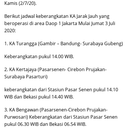
Kamis (2/7/20).
Berikut jadwal keberangkatan KA Jarak Jauh yang
beroperasi di area Daop 1 Jakarta Mulai Jumat 3 Juli
2020:
1. KA Turangga (Gambir – Bandung- Surabaya Gubeng)
Keberangkatan pukul 14.00 WIB.
2. KA Kertajaya (Pasarsenen- Cirebon Prujakan-
Surabaya Pasarturi)
keberangkatan dari Stasiun Pasar Senen pukul 14.10
WIB dan Bekasi pukul 14.40 WIB.
3. KA Bengawan (Pasarsenen-Cirebon Prujakan-
Purwosari) Keberangkatan dari Stasiun Pasar Senen
pukul 06.30 WIB dan Bekasi 06.54 WIB.