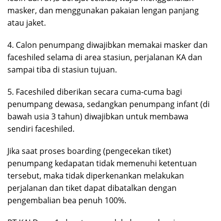
masker, dan menggunakan pakaian lengan panjang
atau jaket.
4. Calon penumpang diwajibkan memakai masker dan
faceshiled selama di area stasiun, perjalanan KA dan
sampai tiba di stasiun tujuan.
5. Faceshiled diberikan secara cuma-cuma bagi
penumpang dewasa, sedangkan penumpang infant (di
bawah usia 3 tahun) diwajibkan untuk membawa
sendiri faceshiled.
Jika saat proses boarding (pengecekan tiket)
penumpang kedapatan tidak memenuhi ketentuan
tersebut, maka tidak diperkenankan melakukan
perjalanan dan tiket dapat dibatalkan dengan
pengembalian bea penuh 100%.