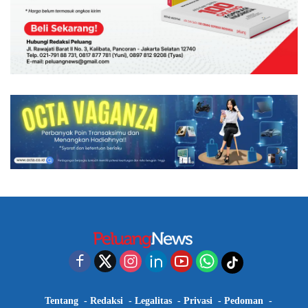
Tentang
Redaksi
Legalitas
Privasi
Pedoman