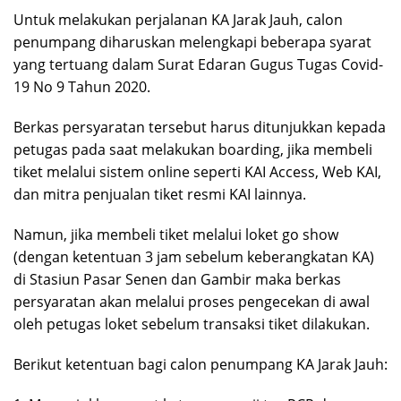
Untuk melakukan perjalanan KA Jarak Jauh, calon
penumpang diharuskan melengkapi beberapa syarat
yang tertuang dalam Surat Edaran Gugus Tugas Covid-
19 No 9 Tahun 2020.
Berkas persyaratan tersebut harus ditunjukkan kepada
petugas pada saat melakukan boarding, jika membeli
tiket melalui sistem online seperti KAI Access, Web KAI,
dan mitra penjualan tiket resmi KAI lainnya.
Namun, jika membeli tiket melalui loket go show
(dengan ketentuan 3 jam sebelum keberangkatan KA)
di Stasiun Pasar Senen dan Gambir maka berkas
persyaratan akan melalui proses pengecekan di awal
oleh petugas loket sebelum transaksi tiket dilakukan.
Berikut ketentuan bagi calon penumpang KA Jarak Jauh: