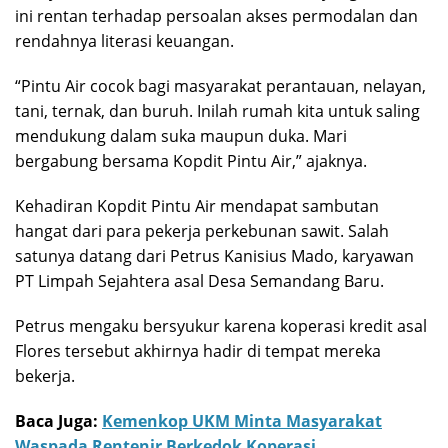
ini rentan terhadap persoalan akses permodalan dan
rendahnya literasi keuangan.
“Pintu Air cocok bagi masyarakat perantauan, nelayan,
tani, ternak, dan buruh. Inilah rumah kita untuk saling
mendukung dalam suka maupun duka. Mari
bergabung bersama Kopdit Pintu Air,” ajaknya.
Kehadiran Kopdit Pintu Air mendapat sambutan
hangat dari para pekerja perkebunan sawit. Salah
satunya datang dari Petrus Kanisius Mado, karyawan
PT Limpah Sejahtera asal Desa Semandang Baru.
Petrus mengaku bersyukur karena koperasi kredit asal
Flores tersebut akhirnya hadir di tempat mereka
bekerja.
Baca Juga:
Kemenkop UKM Minta Masyarakat
Waspada Rentenir Berkedok Koperasi