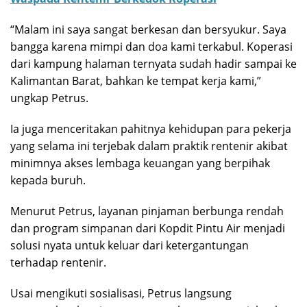
“Malam ini saya sangat berkesan dan bersyukur. Saya
bangga karena mimpi dan doa kami terkabul. Koperasi
dari kampung halaman ternyata sudah hadir sampai ke
Kalimantan Barat, bahkan ke tempat kerja kami,”
ungkap Petrus.
Ia juga menceritakan pahitnya kehidupan para pekerja
yang selama ini terjebak dalam praktik rentenir akibat
minimnya akses lembaga keuangan yang berpihak
kepada buruh.
Menurut Petrus, layanan pinjaman berbunga rendah
dan program simpanan dari Kopdit Pintu Air menjadi
solusi nyata untuk keluar dari ketergantungan
terhadap rentenir.
Usai mengikuti sosialisasi, Petrus langsung