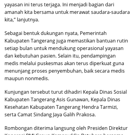
yayasan ini terus terjaga. Ini menjadi bagian dari
amanah kita bersama untuk merawat saudara-saudara
kita,” lanjutnya.
Sebagai bentuk dukungan nyata, Pemerintah
Kabupaten Tangerang juga memastikan bantuan rutin
setiap bulan untuk mendukung operasional yayasan
dan kebutuhan pasien. Selain itu, pendampingan
medis melalui puskesmas akan terus diperkuat guna
menunjang proses penyembuhan, baik secara medis
maupun nonmedis.
Kunjungan tersebut turut dihadiri Kepala Dinas Sosial
Kabupaten Tangerang Asis Gunawan, Kepala Dinas
Kesehatan Kabupaten Tangerang Hendra Tarmizi,
serta Camat Sindang Jaya Galih Prakosa.
Rombongan diterima langsung oleh Presiden Direktur