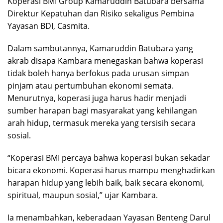
Koperasi BMI Group Kamaruddin Batubara bersama
Direktur Kepatuhan dan Risiko sekaligus Pembina
Yayasan BDI, Casmita.
Dalam sambutannya, Kamaruddin Batubara yang
akrab disapa Kambara menegaskan bahwa koperasi
tidak boleh hanya berfokus pada urusan simpan
pinjam atau pertumbuhan ekonomi semata.
Menurutnya, koperasi juga harus hadir menjadi
sumber harapan bagi masyarakat yang kehilangan
arah hidup, termasuk mereka yang tersisih secara
sosial.
“Koperasi BMI percaya bahwa koperasi bukan sekadar
bicara ekonomi. Koperasi harus mampu menghadirkan
harapan hidup yang lebih baik, baik secara ekonomi,
spiritual, maupun sosial,” ujar Kambara.
Ia menambahkan, keberadaan Yayasan Benteng Darul