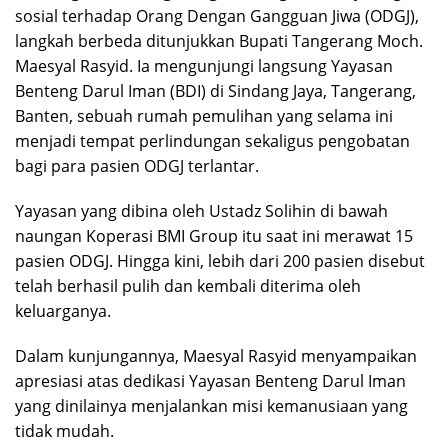
sosial terhadap Orang Dengan Gangguan Jiwa (ODGJ),
langkah berbeda ditunjukkan Bupati Tangerang Moch.
Maesyal Rasyid. Ia mengunjungi langsung Yayasan
Benteng Darul Iman (BDI) di Sindang Jaya, Tangerang,
Banten, sebuah rumah pemulihan yang selama ini
menjadi tempat perlindungan sekaligus pengobatan
bagi para pasien ODGJ terlantar.
Yayasan yang dibina oleh Ustadz Solihin di bawah
naungan Koperasi BMI Group itu saat ini merawat 15
pasien ODGJ. Hingga kini, lebih dari 200 pasien disebut
telah berhasil pulih dan kembali diterima oleh
keluarganya.
Dalam kunjungannya, Maesyal Rasyid menyampaikan
apresiasi atas dedikasi Yayasan Benteng Darul Iman
yang dinilainya menjalankan misi kemanusiaan yang
tidak mudah.