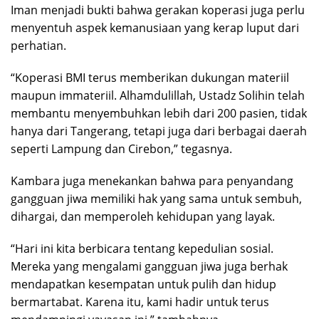
Iman menjadi bukti bahwa gerakan koperasi juga perlu
menyentuh aspek kemanusiaan yang kerap luput dari
perhatian.
“Koperasi BMI terus memberikan dukungan materiil
maupun immateriil. Alhamdulillah, Ustadz Solihin telah
membantu menyembuhkan lebih dari 200 pasien, tidak
hanya dari Tangerang, tetapi juga dari berbagai daerah
seperti Lampung dan Cirebon,” tegasnya.
Kambara juga menekankan bahwa para penyandang
gangguan jiwa memiliki hak yang sama untuk sembuh,
dihargai, dan memperoleh kehidupan yang layak.
“Hari ini kita berbicara tentang kepedulian sosial.
Mereka yang mengalami gangguan jiwa juga berhak
mendapatkan kesempatan untuk pulih dan hidup
bermartabat. Karena itu, kami hadir untuk terus