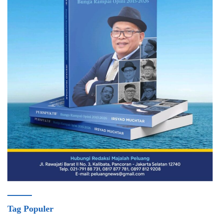
Tag Populer