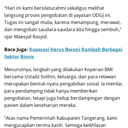
“Hari ini kami bersilaturahmi sekaligus melihat
langsung proses pengobatan di yayasan ODGJ ini.
Tugas ini sangat mulia, karena menampung, merawat,
dan mengobati saudara-saudara kita hingga sembuh,”
ujar Maesyal Rasyid.
Baca Juga:
Koperasi Harus Berani Rambah Berbagai
Sektor Bisnis
Menurutnya, langkah yang dilakukan Koperasi BMI
bersama Ustadz Solihin, keluarga, dan para relawan
merupakan bentuk nyata pengabdian sosial. Ia menilai,
para pendamping tidak hanya memberikan
pengobatan, tetapi juga hidup berdampingan dengan
pasien dalam keseharian mereka.
“Atas nama Pemerintah Kabupaten Tangerang, kami
mengucapkan terima kasih. Semoga keikhlasan