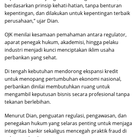
berdasarkan prinsip kehati-hatian, tanpa benturan
kepentingan, dan dilakukan untuk kepentingan terbaik
perusahaan,” ujar Dian.
OJK menilai kesamaan pemahaman antara regulator,
aparat penegak hukum, akademisi, hingga pelaku
industri menjadi kunci menciptakan iklim usaha
perbankan yang sehat.
Di tengah kebutuhan mendorong ekspansi kredit
untuk menopang pertumbuhan ekonomi nasional,
perbankan dinilai membutuhkan ruang untuk
mengambil keputusan bisnis secara profesional tanpa
tekanan berlebihan.
Menurut Dian, penguatan regulasi, pengawasan, dan
penegakan hukum yang selaras penting untuk menjaga
integritas bankir sekaligus mencegah praktik fraud di