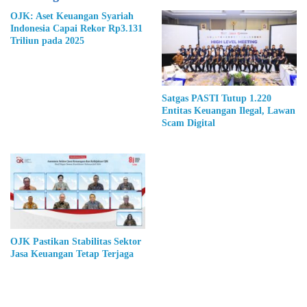
OJK: Aset Keuangan Syariah
Indonesia Capai Rekor Rp3.131
Triliun pada 2025
Satgas PASTI Tutup 1.220
Entitas Keuangan Ilegal, Lawan
Scam Digital
OJK Pastikan Stabilitas Sektor
Jasa Keuangan Tetap Terjaga