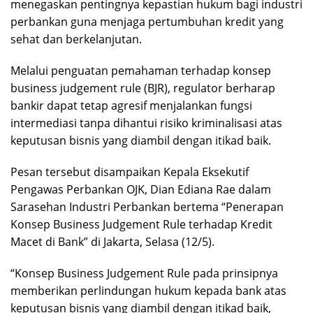
menegaskan pentingnya kepastian hukum bagi industri
perbankan guna menjaga pertumbuhan kredit yang
sehat dan berkelanjutan.
Melalui penguatan pemahaman terhadap konsep
business judgement rule (BJR), regulator berharap
bankir dapat tetap agresif menjalankan fungsi
intermediasi tanpa dihantui risiko kriminalisasi atas
keputusan bisnis yang diambil dengan itikad baik.
Pesan tersebut disampaikan Kepala Eksekutif
Pengawas Perbankan OJK, Dian Ediana Rae dalam
Sarasehan Industri Perbankan bertema “Penerapan
Konsep Business Judgement Rule terhadap Kredit
Macet di Bank” di Jakarta, Selasa (12/5).
“Konsep Business Judgement Rule pada prinsipnya
memberikan perlindungan hukum kepada bank atas
keputusan bisnis yang diambil dengan itikad baik,