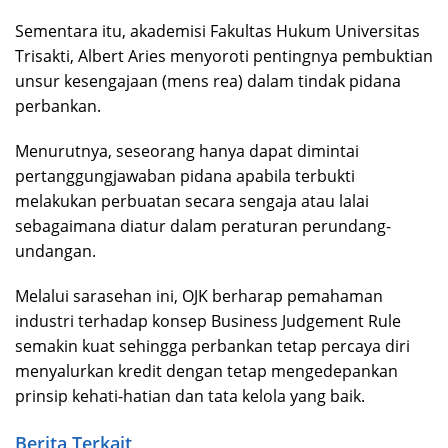
Sementara itu, akademisi Fakultas Hukum Universitas
Trisakti, Albert Aries menyoroti pentingnya pembuktian
unsur kesengajaan (mens rea) dalam tindak pidana
perbankan.
Menurutnya, seseorang hanya dapat dimintai
pertanggungjawaban pidana apabila terbukti
melakukan perbuatan secara sengaja atau lalai
sebagaimana diatur dalam peraturan perundang-
undangan.
Melalui sarasehan ini, OJK berharap pemahaman
industri terhadap konsep Business Judgement Rule
semakin kuat sehingga perbankan tetap percaya diri
menyalurkan kredit dengan tetap mengedepankan
prinsip kehati-hatian dan tata kelola yang baik.
Berita Terkait