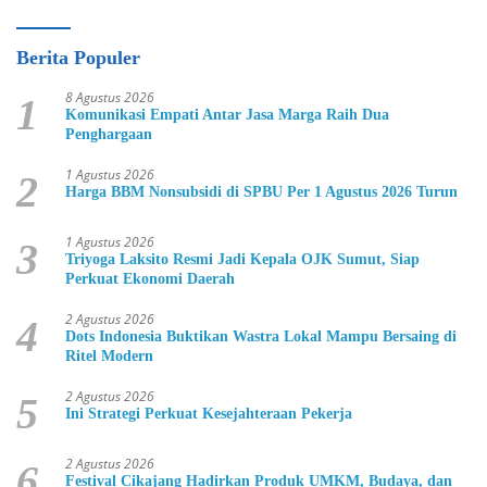
Berita Populer
8 Agustus 2026
1
Komunikasi Empati Antar Jasa Marga Raih Dua
Penghargaan
1 Agustus 2026
2
Harga BBM Nonsubsidi di SPBU Per 1 Agustus 2026 Turun
1 Agustus 2026
3
Triyoga Laksito Resmi Jadi Kepala OJK Sumut, Siap
Perkuat Ekonomi Daerah
2 Agustus 2026
4
Dots Indonesia Buktikan Wastra Lokal Mampu Bersaing di
Ritel Modern
2 Agustus 2026
5
Ini Strategi Perkuat Kesejahteraan Pekerja
2 Agustus 2026
6
Festival Cikajang Hadirkan Produk UMKM, Budaya, dan