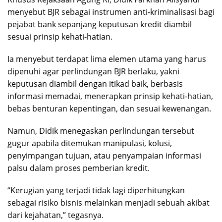
menyebut BJR sebagai instrumen anti-kriminalisasi bagi
pejabat bank sepanjang keputusan kredit diambil
sesuai prinsip kehati-hatian.
Ia menyebut terdapat lima elemen utama yang harus
dipenuhi agar perlindungan BJR berlaku, yakni
keputusan diambil dengan itikad baik, berbasis
informasi memadai, menerapkan prinsip kehati-hatian,
bebas benturan kepentingan, dan sesuai kewenangan.
Namun, Didik menegaskan perlindungan tersebut
gugur apabila ditemukan manipulasi, kolusi,
penyimpangan tujuan, atau penyampaian informasi
palsu dalam proses pemberian kredit.
“Kerugian yang terjadi tidak lagi diperhitungkan
sebagai risiko bisnis melainkan menjadi sebuah akibat
dari kejahatan,” tegasnya.