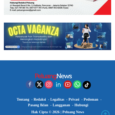
Tentang
Redaksi
Legalitas
Privasi
Pedoman
Pasang Iklan
Langganan
Hubungi
Hak Cipta © 2026 |
Peluang News