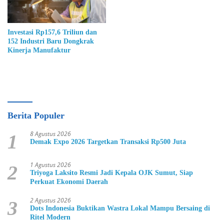
Investasi Rp157,6 Triliun dan
152 Industri Baru Dongkrak
Kinerja Manufaktur
Berita Populer
8 Agustus 2026
1
Demak Expo 2026 Targetkan Transaksi Rp500 Juta
1 Agustus 2026
2
Triyoga Laksito Resmi Jadi Kepala OJK Sumut, Siap
Perkuat Ekonomi Daerah
2 Agustus 2026
3
Dots Indonesia Buktikan Wastra Lokal Mampu Bersaing di
Ritel Modern