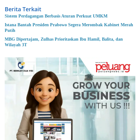
Berita Terkait
Sistem Perdagangan Berbasis Aturan Perkuat UMKM
Istana Bantah Presiden Prabowo Segera Merombak Kabinet Merah
Putih
MBG Dipertajam, Zulhas Prioritaskan Ibu Hamil, Balita, dan
Wilayah 3T