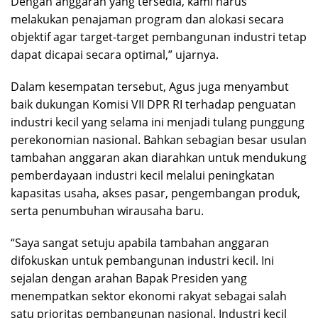
Dengan anggaran yang tersedia, kami harus
melakukan penajaman program dan alokasi secara
objektif agar target-target pembangunan industri tetap
dapat dicapai secara optimal,” ujarnya.
Dalam kesempatan tersebut, Agus juga menyambut
baik dukungan Komisi VII DPR RI terhadap penguatan
industri kecil yang selama ini menjadi tulang punggung
perekonomian nasional. Bahkan sebagian besar usulan
tambahan anggaran akan diarahkan untuk mendukung
pemberdayaan industri kecil melalui peningkatan
kapasitas usaha, akses pasar, pengembangan produk,
serta penumbuhan wirausaha baru.
“Saya sangat setuju apabila tambahan anggaran
difokuskan untuk pembangunan industri kecil. Ini
sejalan dengan arahan Bapak Presiden yang
menempatkan sektor ekonomi rakyat sebagai salah
satu prioritas pembangunan nasional. Industri kecil