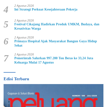
2 Agustus 2026
4
Ini Strategi Perkuat Kesejahteraan Pekerja
2 Agustus 2026
5
Festival Cikajang Hadirkan Produk UMKM, Budaya, dan
Kreativitas Warga
2 Agustus 2026
6
Primaya Hospital Ajak Masyarakat Bangun Gaya Hidup
Sehat
2 Agustus 2026
7
Pemerintah Salurkan 997.200 Ton Beras ke 33,24 Juta
Keluarga Mulai 17 Agustus
Edisi Terbaru