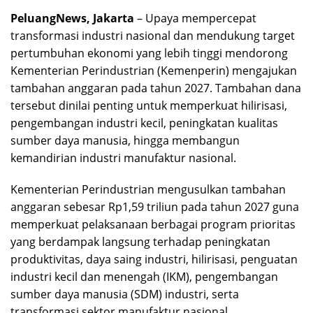
PeluangNews, Jakarta
– Upaya mempercepat
transformasi industri nasional dan mendukung target
pertumbuhan ekonomi yang lebih tinggi mendorong
Kementerian Perindustrian (Kemenperin) mengajukan
tambahan anggaran pada tahun 2027. Tambahan dana
tersebut dinilai penting untuk memperkuat hilirisasi,
pengembangan industri kecil, peningkatan kualitas
sumber daya manusia, hingga membangun
kemandirian industri manufaktur nasional.
Kementerian Perindustrian mengusulkan tambahan
anggaran sebesar Rp1,59 triliun pada tahun 2027 guna
memperkuat pelaksanaan berbagai program prioritas
yang berdampak langsung terhadap peningkatan
produktivitas, daya saing industri, hilirisasi, penguatan
industri kecil dan menengah (IKM), pengembangan
sumber daya manusia (SDM) industri, serta
transformasi sektor manufaktur nasional.