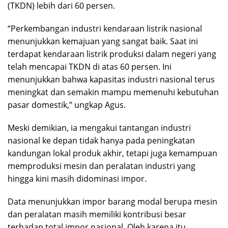
(TKDN) lebih dari 60 persen.
“Perkembangan industri kendaraan listrik nasional
menunjukkan kemajuan yang sangat baik. Saat ini
terdapat kendaraan listrik produksi dalam negeri yang
telah mencapai TKDN di atas 60 persen. Ini
menunjukkan bahwa kapasitas industri nasional terus
meningkat dan semakin mampu memenuhi kebutuhan
pasar domestik,” ungkap Agus.
Meski demikian, ia mengakui tantangan industri
nasional ke depan tidak hanya pada peningkatan
kandungan lokal produk akhir, tetapi juga kemampuan
memproduksi mesin dan peralatan industri yang
hingga kini masih didominasi impor.
Data menunjukkan impor barang modal berupa mesin
dan peralatan masih memiliki kontribusi besar
terhadap total impor nasional. Oleh karena itu,