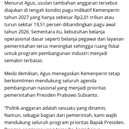
Menurut Agus, usulan tambahan anggaran tersebut
diajukan di tengah kondisi pagu indikatif Kemenperin
tahun 2027 yang hanya sebesar Rp2,01 triliun atau
turun sekitar 19,51 persen dibandingkan pagu awal
tahun 2026. Sementara itu, kebutuhan belanja
operasional dasar seperti belanja pegawai dan layanan
pemerintahan terus meningkat sehingga ruang fiskal
untuk program pembangunan industri menjadi
semakin terbatas.
Meski demikian, Agus menegaskan Kemenperin tetap
berkomitmen mendukung seluruh agenda
pembangunan nasional yang menjadi prioritas
pemerintahan Presiden Prabowo Subianto.
“Politik anggaran adalah sesuatu yang dinamis.
Namun, sebagai bagian dari pemerintah, kami wajib
mendukung seluruh program prioritas Bapak Presiden.