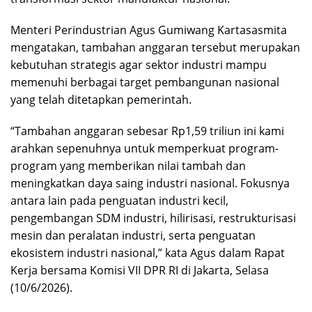
Menteri Perindustrian Agus Gumiwang Kartasasmita
mengatakan, tambahan anggaran tersebut merupakan
kebutuhan strategis agar sektor industri mampu
memenuhi berbagai target pembangunan nasional
yang telah ditetapkan pemerintah.
“Tambahan anggaran sebesar Rp1,59 triliun ini kami
arahkan sepenuhnya untuk memperkuat program-
program yang memberikan nilai tambah dan
meningkatkan daya saing industri nasional. Fokusnya
antara lain pada penguatan industri kecil,
pengembangan SDM industri, hilirisasi, restrukturisasi
mesin dan peralatan industri, serta penguatan
ekosistem industri nasional,” kata Agus dalam Rapat
Kerja bersama Komisi VII DPR RI di Jakarta, Selasa
(10/6/2026).