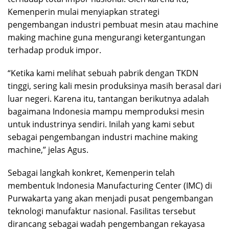
Kemenperin mulai menyiapkan strategi
pengembangan industri pembuat mesin atau machine
making machine guna mengurangi ketergantungan
terhadap produk impor.
“Ketika kami melihat sebuah pabrik dengan TKDN
tinggi, sering kali mesin produksinya masih berasal dari
luar negeri. Karena itu, tantangan berikutnya adalah
bagaimana Indonesia mampu memproduksi mesin
untuk industrinya sendiri. Inilah yang kami sebut
sebagai pengembangan industri machine making
machine,” jelas Agus.
Sebagai langkah konkret, Kemenperin telah
membentuk Indonesia Manufacturing Center (IMC) di
Purwakarta yang akan menjadi pusat pengembangan
teknologi manufaktur nasional. Fasilitas tersebut
dirancang sebagai wadah pengembangan rekayasa