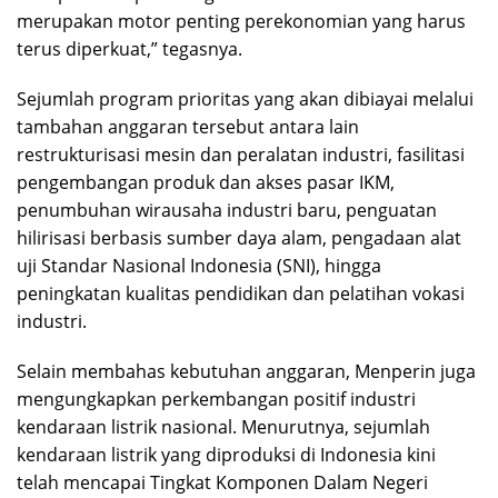
merupakan motor penting perekonomian yang harus
terus diperkuat,” tegasnya.
Sejumlah program prioritas yang akan dibiayai melalui
tambahan anggaran tersebut antara lain
restrukturisasi mesin dan peralatan industri, fasilitasi
pengembangan produk dan akses pasar IKM,
penumbuhan wirausaha industri baru, penguatan
hilirisasi berbasis sumber daya alam, pengadaan alat
uji Standar Nasional Indonesia (SNI), hingga
peningkatan kualitas pendidikan dan pelatihan vokasi
industri.
Selain membahas kebutuhan anggaran, Menperin juga
mengungkapkan perkembangan positif industri
kendaraan listrik nasional. Menurutnya, sejumlah
kendaraan listrik yang diproduksi di Indonesia kini
telah mencapai Tingkat Komponen Dalam Negeri