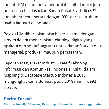
jumlah IKM di Indonesia berjumlah lebih dari 4,4 juta
unit usaha berdasarkan Badan Pusat Statistik (BPS).
Jumlah tersebut setara dengan 99% dari seluruh unit
usaha industri di Indonesia.
Pelaku IKM diharapkan bisa bekerja sama dengan
startup
dalam menerapkan teknologi digital yang
aplikatif dan solutif bagi IKM untuk dimanfaatkan di lini
manajerial, produksi, maupun pemasaran.
Laporan Masyarakat Industri Kreatif Teknologi
Informasi dan Komunikasi Indonesia (Mikti) dalam
Mapping & Database Startup Indonesia 2018
mengungkapkan Indonesia pada 2018 memiliki992
startup
.
Berita Terkait
Volume Air 68,12 Persen, Bendungan Tapin Jadi Penyangga Kalsel