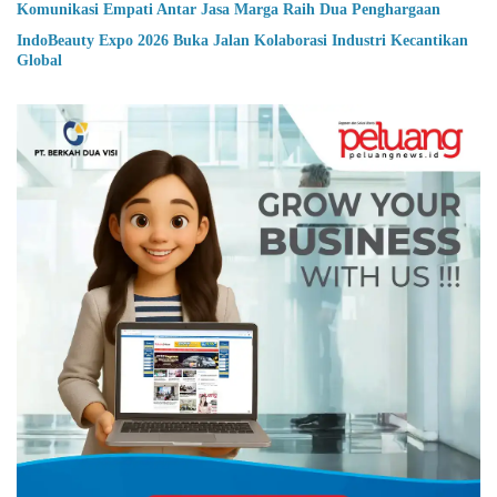
Komunikasi Empati Antar Jasa Marga Raih Dua Penghargaan
IndoBeauty Expo 2026 Buka Jalan Kolaborasi Industri Kecantikan
Global