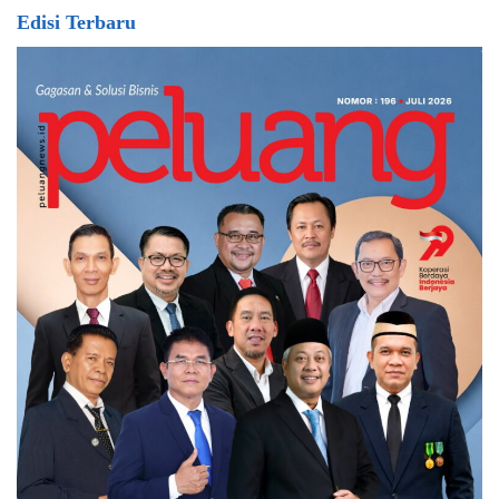
Edisi Terbaru