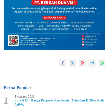
Berita Populer
8 Agustus 2026
1
Survei BI: Harga Properti Residensial Triwulan II 2026 Naik
0,69%