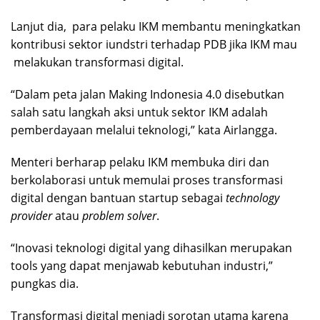
Lanjut dia, para pelaku IKM membantu meningkatkan
kontribusi sektor iundstri terhadap PDB jika IKM mau
melakukan transformasi digital.
“Dalam peta jalan Making Indonesia 4.0 disebutkan
salah satu langkah aksi untuk sektor IKM adalah
pemberdayaan melalui teknologi,” kata Airlangga.
Menteri berharap pelaku IKM membuka diri dan
berkolaborasi untuk memulai proses transformasi
digital dengan bantuan startup sebagai
technology
provider
atau
problem solver
.
“Inovasi teknologi digital yang dihasilkan merupakan
tools yang dapat menjawab kebutuhan industri,”
pungkas dia.
Transformasi digital menjadi sorotan utama karena