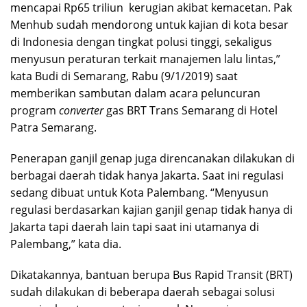
mencapai Rp65 triliun kerugian akibat kemacetan. Pak
Menhub sudah mendorong untuk kajian di kota besar
di Indonesia dengan tingkat polusi tinggi, sekaligus
menyusun peraturan terkait manajemen lalu lintas,”
kata Budi di Semarang, Rabu (9/1/2019) saat
memberikan sambutan dalam acara peluncuran
program
converter
gas BRT Trans Semarang di Hotel
Patra Semarang.
Penerapan ganjil genap juga direncanakan dilakukan di
berbagai daerah tidak hanya Jakarta. Saat ini regulasi
sedang dibuat untuk Kota Palembang. “Menyusun
regulasi berdasarkan kajian ganjil genap tidak hanya di
Jakarta tapi daerah lain tapi saat ini utamanya di
Palembang,” kata dia.
Dikatakannya, bantuan berupa Bus Rapid Transit (BRT)
sudah dilakukan di beberapa daerah sebagai solusi