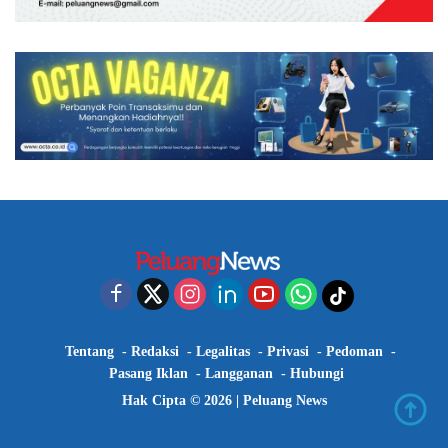
Tentang
Redaksi
Legalitas
Privasi
Pedoman
Pasang Iklan
Langganan
Hubungi
Hak Cipta © 2026 |
Peluang News