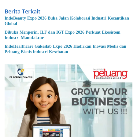
Berita Terkait
IndoBeauty Expo 2026 Buka Jalan Kolaborasi Industri Kecantikan
Global
Dibuka Menperin, ILF dan IGT Expo 2026 Perkuat Ekosistem
Industri Manufaktur
IndoHealthcare Gakeslab Expo 2026 Hadirkan Inovasi Medis dan
Peluang Bisnis Industri Kesehatan