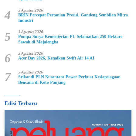
3 Agustus 2026
4
BRIN Percepat Pertanian Presisi, Gandeng Sembilan Mitra
Industri
3 Agustus 2026
5
Pompa Surya Kementerian PU Selamatkan 250 Hektare
Sawah di Majalengka
3 Agustus 2026
6
Acer Day 2026, Kenalkan Swift Air 14 AI
3 Agustus 2026
7
Srikandi PLN Nusantara Power Perkuat Kesiapsiagaan
Bencana di Koto Panjang
Edisi Terbaru