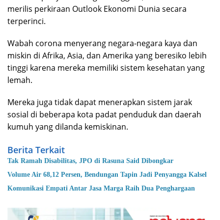
merilis perkiraan Outlook Ekonomi Dunia secara
terperinci.
Wabah corona menyerang negara-negara kaya dan
miskin di Afrika, Asia, dan Amerika yang beresiko lebih
tinggi karena mereka memiliki sistem kesehatan yang
lemah.
Mereka juga tidak dapat menerapkan sistem jarak
sosial di beberapa kota padat penduduk dan daerah
kumuh yang dilanda kemiskinan.
Berita Terkait
Tak Ramah Disabilitas, JPO di Rasuna Said Dibongkar
Volume Air 68,12 Persen, Bendungan Tapin Jadi Penyangga Kalsel
Komunikasi Empati Antar Jasa Marga Raih Dua Penghargaan