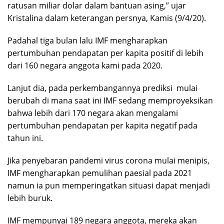
ratusan miliar dolar dalam bantuan asing,” ujar
Kristalina dalam keterangan persnya, Kamis (9/4/20).
Padahal tiga bulan lalu IMF mengharapkan
pertumbuhan pendapatan per kapita positif di lebih
dari 160 negara anggota kami pada 2020.
Lanjut dia, pada perkembangannya prediksi mulai
berubah di mana saat ini IMF sedang memproyeksikan
bahwa lebih dari 170 negara akan mengalami
pertumbuhan pendapatan per kapita negatif pada
tahun ini.
Jika penyebaran pandemi virus corona mulai menipis,
IMF mengharapkan pemulihan paesial pada 2021
namun ia pun memperingatkan situasi dapat menjadi
lebih buruk.
IMF mempunyai 189 negara anggota, mereka akan