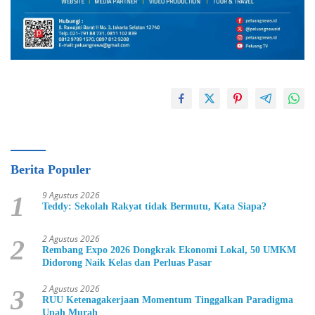
Berita Populer
9 Agustus 2026
1
Teddy: Sekolah Rakyat tidak Bermutu, Kata Siapa?
2 Agustus 2026
2
Rembang Expo 2026 Dongkrak Ekonomi Lokal, 50 UMKM
Didorong Naik Kelas dan Perluas Pasar
2 Agustus 2026
3
RUU Ketenagakerjaan Momentum Tinggalkan Paradigma
Upah Murah