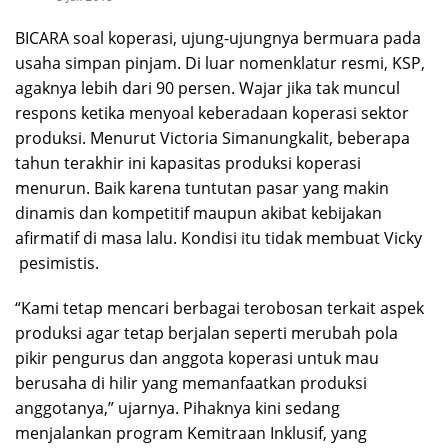
BICARA soal koperasi, ujung-ujungnya bermuara pada
usaha simpan pinjam. Di luar nomenklatur resmi, KSP,
agaknya lebih dari 90 persen. Wajar jika tak muncul
respons ketika menyoal keberadaan koperasi sektor
produksi. Menurut Victoria Simanungkalit, beberapa
tahun terakhir ini kapasitas produksi koperasi
menurun. Baik karena tuntutan pasar yang makin
dinamis dan kompetitif maupun akibat kebijakan
afirmatif di masa lalu. Kondisi itu tidak membuat Vicky
pesimistis.
“Kami tetap mencari berbagai terobosan terkait aspek
produksi agar tetap berjalan seperti merubah pola
pikir pengurus dan anggota koperasi untuk mau
berusaha di hilir yang memanfaatkan produksi
anggotanya,” ujarnya. Pihaknya kini sedang
menjalankan program Kemitraan Inklusif, yang