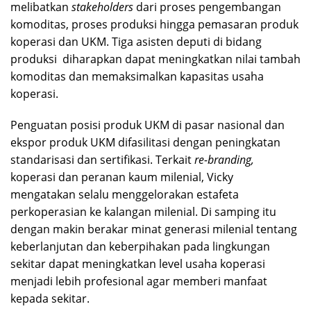
melibatkan
stakeholders
dari proses pengembangan
komoditas, proses produksi hingga pemasaran produk
koperasi dan UKM. Tiga asisten deputi di bidang
produksi diharapkan dapat meningkatkan nilai tambah
komoditas dan memaksimalkan kapasitas usaha
koperasi.
Penguatan posisi produk UKM di pasar nasional dan
ekspor produk UKM difasilitasi dengan peningkatan
standarisasi dan sertifikasi. Terkait
re-branding,
koperasi dan peranan kaum milenial, Vicky
mengatakan selalu menggelorakan estafeta
perkoperasian ke kalangan milenial. Di samping itu
dengan makin berakar minat generasi milenial tentang
keberlanjutan dan keberpihakan pada lingkungan
sekitar dapat meningkatkan level usaha koperasi
menjadi lebih profesional agar memberi manfaat
kepada sekitar.