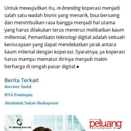
Untuk mewujudkan itu,
re-branding
koperasi menjadi
salah satu wadah bisnis yang menarik, bisa bersaing
dan menimbulkan rasa bangga menjadi hal utama
yang harus dilakukan terus menerus melibatkan kaum
millennial. Pemanfaatn teknologi digital adalah sebuah
keniscayaan yang dapat mendekatkan jarak antara
kaum milenial dengan koperasi. Syaratnya, ya koperasi
harus mampu mematut dirinya menjadi makin
berharga di tengah pasar digital.●
Berita Terkait
Inovator Andal
DNA Pemimpin
Akademisi Sukses Berkoperasi