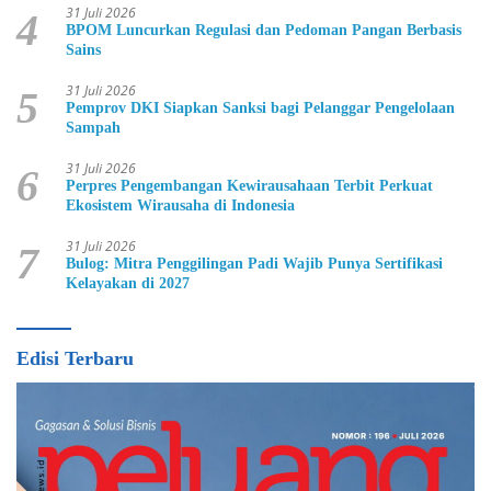
31 Juli 2026
4
BPOM Luncurkan Regulasi dan Pedoman Pangan Berbasis
Sains
31 Juli 2026
5
Pemprov DKI Siapkan Sanksi bagi Pelanggar Pengelolaan
Sampah
31 Juli 2026
6
Perpres Pengembangan Kewirausahaan Terbit Perkuat
Ekosistem Wirausaha di Indonesia
31 Juli 2026
7
Bulog: Mitra Penggilingan Padi Wajib Punya Sertifikasi
Kelayakan di 2027
Edisi Terbaru