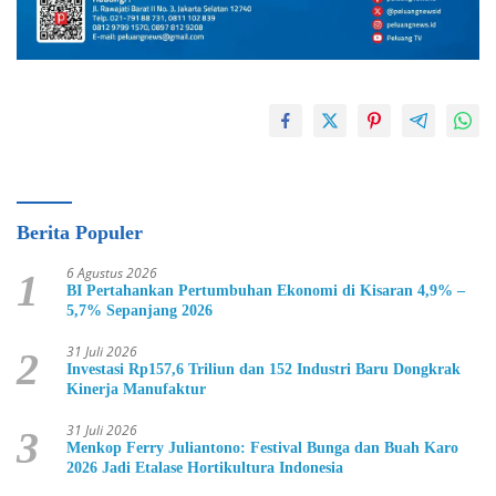
Berita Populer
6 Agustus 2026
1
BI Pertahankan Pertumbuhan Ekonomi di Kisaran 4,9% –
5,7% Sepanjang 2026
31 Juli 2026
2
Investasi Rp157,6 Triliun dan 152 Industri Baru Dongkrak
Kinerja Manufaktur
31 Juli 2026
3
Menkop Ferry Juliantono: Festival Bunga dan Buah Karo
2026 Jadi Etalase Hortikultura Indonesia