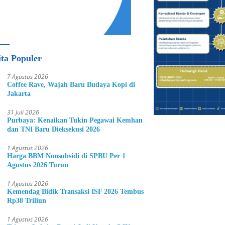
ita Populer
7 Agustus 2026
Coffee Rave, Wajah Baru Budaya Kopi di
Jakarta
31 Juli 2026
Purbaya: Kenaikan Tukin Pegawai Kemhan
dan TNI Baru Dieksekusi 2026
1 Agustus 2026
Harga BBM Nonsubsidi di SPBU Per 1
Agustus 2026 Turun
1 Agustus 2026
Kemendag Bidik Transaksi ISF 2026 Tembus
Rp38 Triliun
1 Agustus 2026