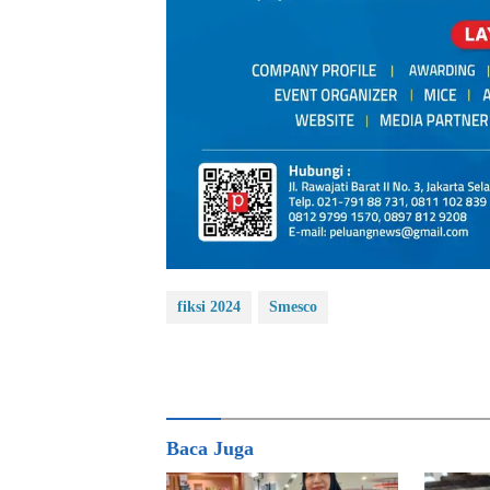
fiksi 2024
Smesco
Baca Juga