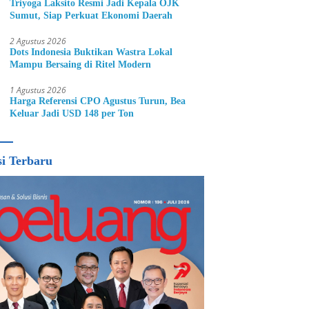
Triyoga Laksito Resmi Jadi Kepala OJK
Sumut, Siap Perkuat Ekonomi Daerah
2 Agustus 2026
Dots Indonesia Buktikan Wastra Lokal
Mampu Bersaing di Ritel Modern
1 Agustus 2026
Harga Referensi CPO Agustus Turun, Bea
Keluar Jadi USD 148 per Ton
si Terbaru