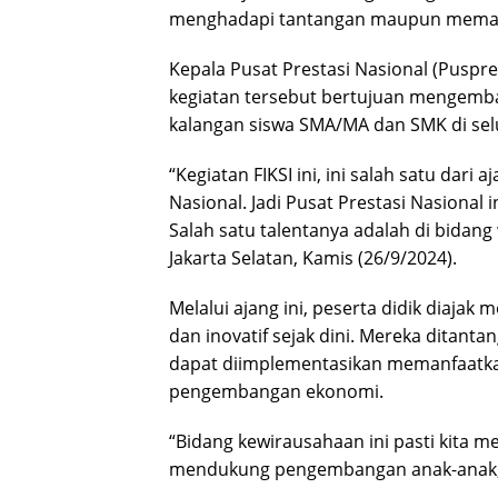
menghadapi tantangan maupun memanf
Kepala Pusat Prestasi Nasional (Puspr
kegiatan tersebut bertujuan mengemb
kalangan siswa SMA/MA dan SMK di sel
“Kegiatan FIKSI ini, ini salah satu dari
Nasional. Jadi Pusat Prestasi Nasional
Salah satu talentanya adalah di bidang
Jakarta Selatan, Kamis (26/9/2024).
Melalui ajang ini, peserta didik diaja
dan inovatif sejak dini. Mereka ditant
dapat diimplementasikan memanfaatkan 
pengembangan ekonomi.
“Bidang kewirausahaan ini pasti kita 
mendukung pengembangan anak-anak,” 