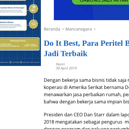
Beranda
Mancanegara
Do It Best, Para Perite
Jadi Terbaik
Hariri
30 April 2019
Dengan bekerja sama bisnis tidak saja 
koperasi di Amerika Serikat bernama Do
menawarkan jasa perbaikan rumah, pe
bahwa dengan bekerja sama impian bis
Presiden dan CEO Dan Starr dalam lapor
2018 mengatakan sebagai pengurus m