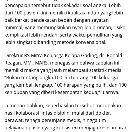
pencapaian tersebut tidak sekadar soal angka. Lebih
dari 100 pasien kini memiliki kualitas hidup yang lebih
baik berkat pendekatan bedah dengan sayatan
minimal, yang memungkinkan nyeri lebih ringan, risiko
komplikasi lebih rendah, serta waktu pemulihan yang
lebih singkat dibanding metode konvensional.
Direktur RS Mitra Keluarga Kelapa Gading, dr. Ronald
Reagan, MM., MARS, menegaskan bahwa capaian ini
memiliki makna yang jauh melampaui statistik medis.
“Bukan tentang angka 100. Ini tentang 100 keluarga
yang kembali lengkap, 100 harapan yang pulih, dan 100
kehidupan yang diberi kesempatan kedua,” ujarnya.
Ia menambahkan, keberhasilan tersebut merupakan
hasil kolaborasi lintas disiplin, mulai dari dokter,
perawat, tenaga penunjang medis, hingga tim
pelayanan pasien yang konsisten menjaga keselamatan