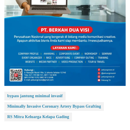
bypass jantung minimal invasif
Minimally Invasive Coronary Artery Bypass Grafting
RS Mitra Keluarga Kelapa Gading