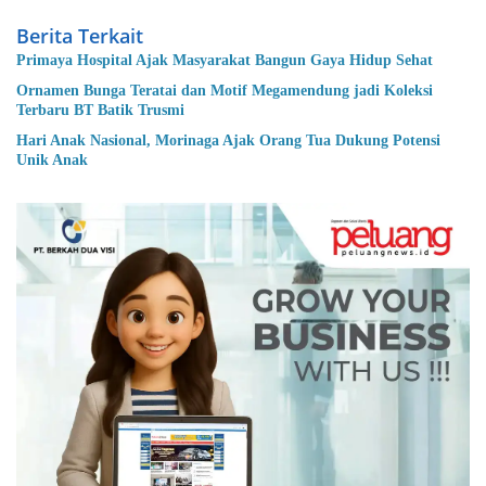
Berita Terkait
Primaya Hospital Ajak Masyarakat Bangun Gaya Hidup Sehat
Ornamen Bunga Teratai dan Motif Megamendung jadi Koleksi
Terbaru BT Batik Trusmi
Hari Anak Nasional, Morinaga Ajak Orang Tua Dukung Potensi
Unik Anak