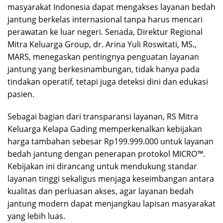
masyarakat Indonesia dapat mengakses layanan bedah
jantung berkelas internasional tanpa harus mencari
perawatan ke luar negeri. Senada, Direktur Regional
Mitra Keluarga Group, dr. Arina Yuli Roswitati, MS.,
MARS, menegaskan pentingnya penguatan layanan
jantung yang berkesinambungan, tidak hanya pada
tindakan operatif, tetapi juga deteksi dini dan edukasi
pasien.
Sebagai bagian dari transparansi layanan, RS Mitra
Keluarga Kelapa Gading memperkenalkan kebijakan
harga tambahan sebesar Rp199.999.000 untuk layanan
bedah jantung dengan penerapan protokol MICRO™.
Kebijakan ini dirancang untuk mendukung standar
layanan tinggi sekaligus menjaga keseimbangan antara
kualitas dan perluasan akses, agar layanan bedah
jantung modern dapat menjangkau lapisan masyarakat
yang lebih luas.