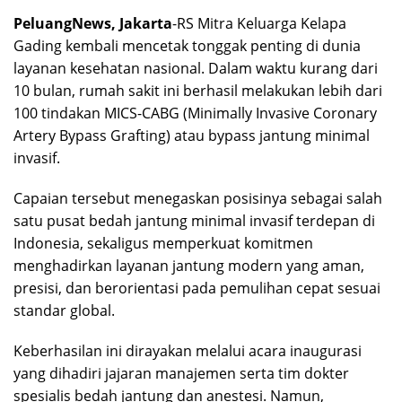
PeluangNews, Jakarta
-RS Mitra Keluarga Kelapa
Gading kembali mencetak tonggak penting di dunia
layanan kesehatan nasional. Dalam waktu kurang dari
10 bulan, rumah sakit ini berhasil melakukan lebih dari
100 tindakan MICS-CABG (Minimally Invasive Coronary
Artery Bypass Grafting) atau bypass jantung minimal
invasif.
Capaian tersebut menegaskan posisinya sebagai salah
satu pusat bedah jantung minimal invasif terdepan di
Indonesia, sekaligus memperkuat komitmen
menghadirkan layanan jantung modern yang aman,
presisi, dan berorientasi pada pemulihan cepat sesuai
standar global.
Keberhasilan ini dirayakan melalui acara inaugurasi
yang dihadiri jajaran manajemen serta tim dokter
spesialis bedah jantung dan anestesi. Namun,