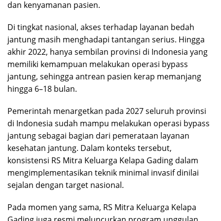
dan kenyamanan pasien.
Di tingkat nasional, akses terhadap layanan bedah
jantung masih menghadapi tantangan serius. Hingga
akhir 2022, hanya sembilan provinsi di Indonesia yang
memiliki kemampuan melakukan operasi bypass
jantung, sehingga antrean pasien kerap memanjang
hingga 6–18 bulan.
Pemerintah menargetkan pada 2027 seluruh provinsi
di Indonesia sudah mampu melakukan operasi bypass
jantung sebagai bagian dari pemerataan layanan
kesehatan jantung. Dalam konteks tersebut,
konsistensi RS Mitra Keluarga Kelapa Gading dalam
mengimplementasikan teknik minimal invasif dinilai
sejalan dengan target nasional.
Pada momen yang sama, RS Mitra Keluarga Kelapa
Gading juga resmi meluncurkan program unggulan