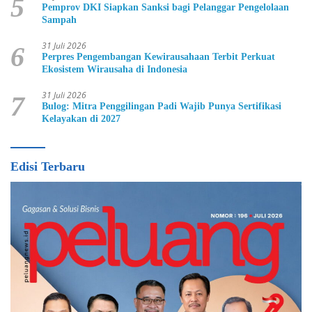
5
Pemprov DKI Siapkan Sanksi bagi Pelanggar Pengelolaan
Sampah
31 Juli 2026
6
Perpres Pengembangan Kewirausahaan Terbit Perkuat
Ekosistem Wirausaha di Indonesia
31 Juli 2026
7
Bulog: Mitra Penggilingan Padi Wajib Punya Sertifikasi
Kelayakan di 2027
Edisi Terbaru