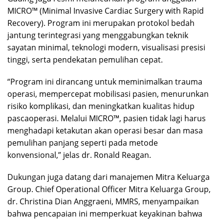
MICRO™ (Minimal Invasive Cardiac Surgery with Rapid
Recovery). Program ini merupakan protokol bedah
jantung terintegrasi yang menggabungkan teknik
sayatan minimal, teknologi modern, visualisasi presisi
tinggi, serta pendekatan pemulihan cepat.
“Program ini dirancang untuk meminimalkan trauma
operasi, mempercepat mobilisasi pasien, menurunkan
risiko komplikasi, dan meningkatkan kualitas hidup
pascaoperasi. Melalui MICRO™, pasien tidak lagi harus
menghadapi ketakutan akan operasi besar dan masa
pemulihan panjang seperti pada metode
konvensional,” jelas dr. Ronald Reagan.
Dukungan juga datang dari manajemen Mitra Keluarga
Group. Chief Operational Officer Mitra Keluarga Group,
dr. Christina Dian Anggraeni, MMRS, menyampaikan
bahwa pencapaian ini memperkuat keyakinan bahwa