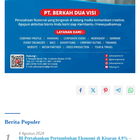
Berita Populer
6 Agustus 2026
1
BI Pertahankan Pertumbuhan Ekonomi di Kisaran 4,9% –