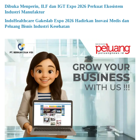
Dibuka Menperin, ILF dan IGT Expo 2026 Perkuat Ekosistem
Industri Manufaktur
IndoHealthcare Gakeslab Expo 2026 Hadirkan Inovasi Medis dan
Peluang Bisnis Industri Kesehatan