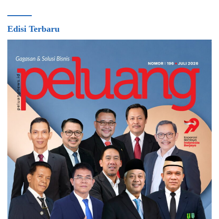
Edisi Terbaru