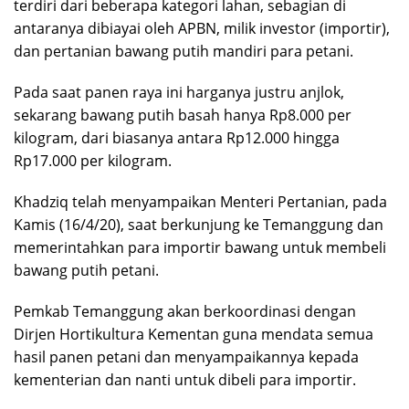
terdiri dari beberapa kategori lahan, sebagian di
antaranya dibiayai oleh APBN, milik investor (importir),
dan pertanian bawang putih mandiri para petani.
Pada saat panen raya ini harganya justru anjlok,
sekarang bawang putih basah hanya Rp8.000 per
kilogram, dari biasanya antara Rp12.000 hingga
Rp17.000 per kilogram.
Khadziq telah menyampaikan Menteri Pertanian, pada
Kamis (16/4/20), saat berkunjung ke Temanggung dan
memerintahkan para importir bawang untuk membeli
bawang putih petani.
Pemkab Temanggung akan berkoordinasi dengan
Dirjen Hortikultura Kementan guna mendata semua
hasil panen petani dan menyampaikannya kepada
kementerian dan nanti untuk dibeli para importir.