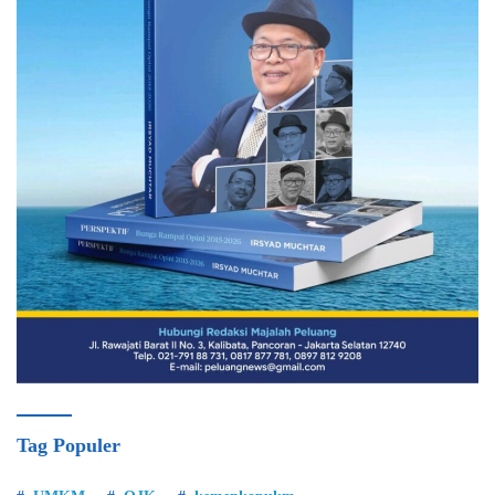
Tag Populer