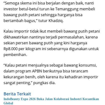
“Semoga skema ini bisa berjalan dengan baik, nanti
investor betul-betul turun ke Temanggung membeli
bawang putih petani sehingga harganya bisa
bertambah bagus,” tutur Khadziq.
Kalau importir tidak ikut membeli bawang putih petani
dikhawatirkan nantinya terjadi permasalahan, karena
sekian persen bawang putih yang kini harganya
Rp8.000 per kilogram ini sebenarnya digunakan untuk
pembenihan.
“Kalau petani menjualnya sebagai bawang konsumsi,
dalam program APBN berikutnya bisa terancam
kekurangan benih, oleh karena itu kehadiran importir
sangat penting,” pungkas dia.
Berita Terkait
IndoBeauty Expo 2026 Buka Jalan Kolaborasi Industri Kecantikan
Global