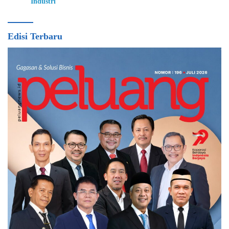
Industri
Edisi Terbaru