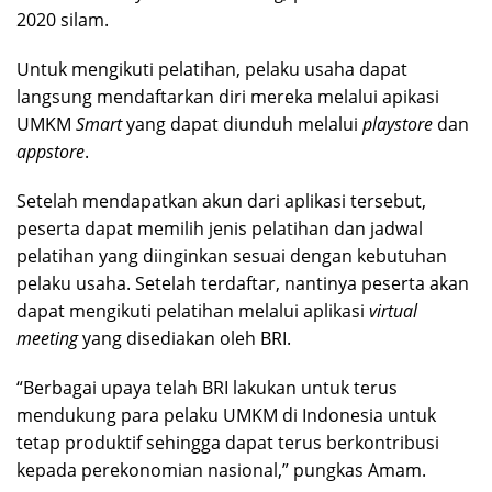
2020 silam.
Untuk mengikuti pelatihan, pelaku usaha dapat
langsung mendaftarkan diri mereka melalui apikasi
UMKM
Smart
yang dapat diunduh melalui
playstore
dan
appstore
.
Setelah mendapatkan akun dari aplikasi tersebut,
peserta dapat memilih jenis pelatihan dan jadwal
pelatihan yang diinginkan sesuai dengan kebutuhan
pelaku usaha. Setelah terdaftar, nantinya peserta akan
dapat mengikuti pelatihan melalui aplikasi
virtual
meeting
yang disediakan oleh BRI.
“Berbagai upaya telah BRI lakukan untuk terus
mendukung para pelaku UMKM di Indonesia untuk
tetap produktif sehingga dapat terus berkontribusi
kepada perekonomian nasional,” pungkas Amam.