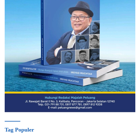
Tag Populer