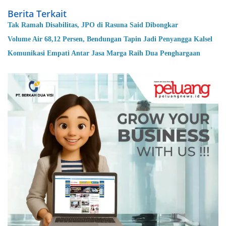
Berita Terkait
Tak Ramah Disabilitas, JPO di Rasuna Said Dibongkar
Volume Air 68,12 Persen, Bendungan Tapin Jadi Penyangga Kalsel
Komunikasi Empati Antar Jasa Marga Raih Dua Penghargaan