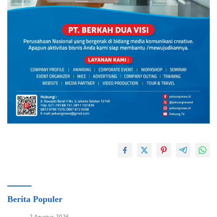
Berita Populer
2 Agustus 2026