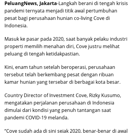
PeluangNews, Jakarta
-Langkah berani di tengah krisis
pandemi ternyata menjadi titik awal pertumbuhan
pesat bagi perusahaan hunian co-living Cove di
Indonesia.
Masuk ke pasar pada 2020, saat banyak pelaku industri
properti memilih menahan diri, Cove justru melihat
peluang di tengah ketidakpastian.
Kini, enam tahun setelah beroperasi, perusahaan
tersebut telah berkembang pesat dengan ribuan
kamar hunian yang tersebar di berbagai kota besar.
Country Director of Investment Cove, Rizky Kusumo,
mengatakan perjalanan perusahaan di Indonesia
dimulai dari kondisi yang penuh tantangan saat
pandemi COVID-19 melanda.
“Cove sudah ada di sini sejak 2020, benar-benar di awal