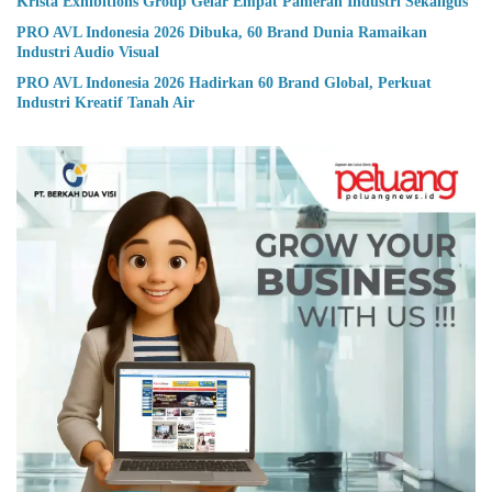
Krista Exhibitions Group Gelar Empat Pameran Industri Sekaligus
PRO AVL Indonesia 2026 Dibuka, 60 Brand Dunia Ramaikan
Industri Audio Visual
PRO AVL Indonesia 2026 Hadirkan 60 Brand Global, Perkuat
Industri Kreatif Tanah Air