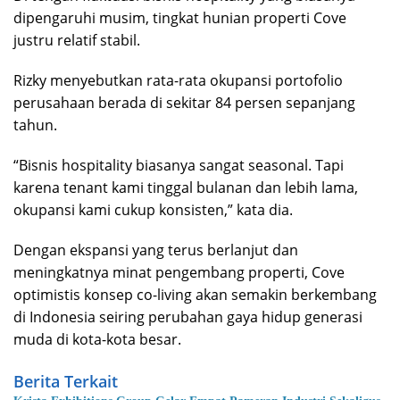
dipengaruhi musim, tingkat hunian properti Cove
justru relatif stabil.
Rizky menyebutkan rata-rata okupansi portofolio
perusahaan berada di sekitar 84 persen sepanjang
tahun.
“Bisnis hospitality biasanya sangat seasonal. Tapi
karena tenant kami tinggal bulanan dan lebih lama,
okupansi kami cukup konsisten,” kata dia.
Dengan ekspansi yang terus berlanjut dan
meningkatnya minat pengembang properti, Cove
optimistis konsep co-living akan semakin berkembang
di Indonesia seiring perubahan gaya hidup generasi
muda di kota-kota besar.
Berita Terkait