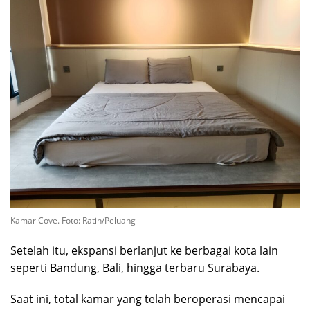
Kamar Cove. Foto: Ratih/Peluang
Setelah itu, ekspansi berlanjut ke berbagai kota lain
seperti Bandung, Bali, hingga terbaru Surabaya.
Saat ini, total kamar yang telah beroperasi mencapai