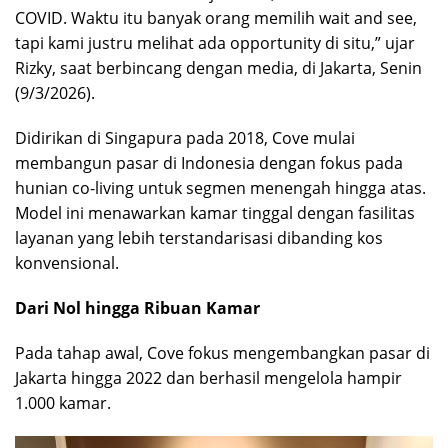
COVID. Waktu itu banyak orang memilih wait and see,
tapi kami justru melihat ada opportunity di situ,” ujar
Rizky, saat berbincang dengan media, di Jakarta, Senin
(9/3/2026).
Didirikan di Singapura pada 2018, Cove mulai
membangun pasar di Indonesia dengan fokus pada
hunian co-living untuk segmen menengah hingga atas.
Model ini menawarkan kamar tinggal dengan fasilitas
layanan yang lebih terstandarisasi dibanding kos
konvensional.
Dari Nol hingga Ribuan Kamar
Pada tahap awal, Cove fokus mengembangkan pasar di
Jakarta hingga 2022 dan berhasil mengelola hampir
1.000 kamar.