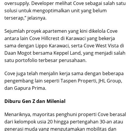
oversupply. Developer melihat Cove sebagai salah satu
solusi untuk mengoptimalkan unit yang belum
terserap,” jelasnya.
Sejumlah proyek apartemen yang kini dikelola Cove
antara lain Cove Hillcrest di Karawaci yang bekerja
sama dengan Lippo Karawaci, serta Cove West Vista di
Daan Mogot bersama Keppel Land, yang menjadi salah
satu portofolio terbesar perusahaan.
Cove juga telah menjalin kerja sama dengan beberapa
pengembang lain seperti Taspen Properti, JHL Group,
dan Gapura Prima.
Diburu Gen Z dan Milenial
Menariknya, mayoritas penghuni properti Cove berasal
dari kelompok usia 20 hingga pertengahan 30-an atau
generasi muda yang mengutamakan mobilitas dan