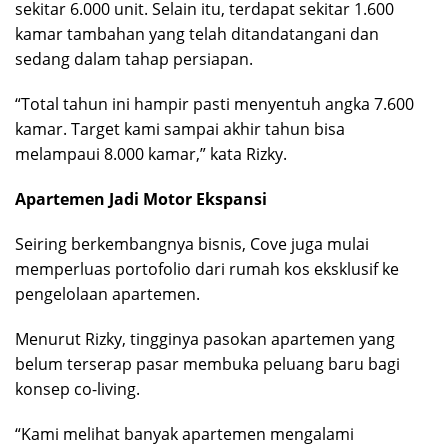
sekitar 6.000 unit. Selain itu, terdapat sekitar 1.600
kamar tambahan yang telah ditandatangani dan
sedang dalam tahap persiapan.
“Total tahun ini hampir pasti menyentuh angka 7.600
kamar. Target kami sampai akhir tahun bisa
melampaui 8.000 kamar,” kata Rizky.
Apartemen Jadi Motor Ekspansi
Seiring berkembangnya bisnis, Cove juga mulai
memperluas portofolio dari rumah kos eksklusif ke
pengelolaan apartemen.
Menurut Rizky, tingginya pasokan apartemen yang
belum terserap pasar membuka peluang baru bagi
konsep co-living.
“Kami melihat banyak apartemen mengalami