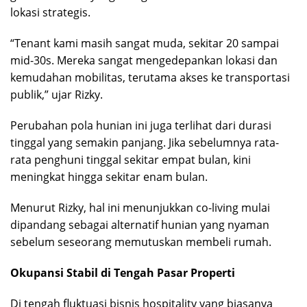
lokasi strategis.
“Tenant kami masih sangat muda, sekitar 20 sampai
mid-30s. Mereka sangat mengedepankan lokasi dan
kemudahan mobilitas, terutama akses ke transportasi
publik,” ujar Rizky.
Perubahan pola hunian ini juga terlihat dari durasi
tinggal yang semakin panjang. Jika sebelumnya rata-
rata penghuni tinggal sekitar empat bulan, kini
meningkat hingga sekitar enam bulan.
Menurut Rizky, hal ini menunjukkan co-living mulai
dipandang sebagai alternatif hunian yang nyaman
sebelum seseorang memutuskan membeli rumah.
Okupansi Stabil di Tengah Pasar Properti
Di tengah fluktuasi bisnis hospitality yang biasanya