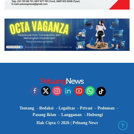
Tentang
Redaksi
Legalitas
Privasi
Pedoman
Pasang Iklan
Langganan
Hubungi
Hak Cipta © 2026 |
Peluang News