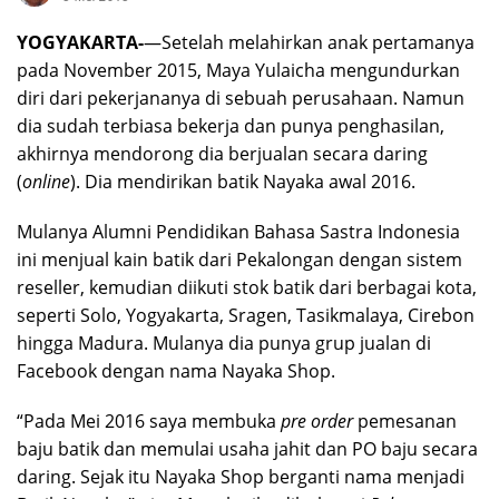
YOGYAKARTA-
—Setelah melahirkan anak pertamanya
pada November 2015, Maya Yulaicha mengundurkan
diri dari pekerjananya di sebuah perusahaan. Namun
dia sudah terbiasa bekerja dan punya penghasilan,
akhirnya mendorong dia berjualan secara daring
(
online
). Dia mendirikan batik Nayaka awal 2016.
Mulanya Alumni Pendidikan Bahasa Sastra Indonesia
ini menjual kain batik dari Pekalongan dengan sistem
reseller, kemudian diikuti stok batik dari berbagai kota,
seperti Solo, Yogyakarta, Sragen, Tasikmalaya, Cirebon
hingga Madura. Mulanya dia punya grup jualan di
Facebook dengan nama Nayaka Shop.
“Pada Mei 2016 saya membuka
pre order
pemesanan
baju batik dan memulai usaha jahit dan PO baju secara
daring. Sejak itu Nayaka Shop berganti nama menjadi