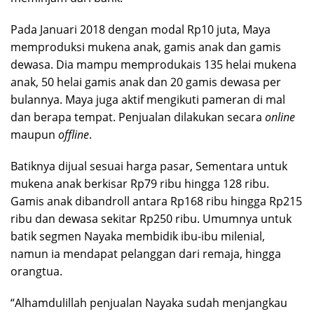
Pada Januari 2018 dengan modal Rp10 juta, Maya
memproduksi mukena anak, gamis anak dan gamis
dewasa. Dia mampu memprodukais 135 helai mukena
anak, 50 helai gamis anak dan 20 gamis dewasa per
bulannya. Maya juga aktif mengikuti pameran di mal
dan berapa tempat. Penjualan dilakukan secara
online
maupun
offline
.
Batiknya dijual sesuai harga pasar, Sementara untuk
mukena anak berkisar Rp79 ribu hingga 128 ribu.
Gamis anak dibandroll antara Rp168 ribu hingga Rp215
ribu dan dewasa sekitar Rp250 ribu. Umumnya untuk
batik segmen Nayaka membidik ibu-ibu milenial,
namun ia mendapat pelanggan dari remaja, hingga
orangtua.
“Alhamdulillah penjualan Nayaka sudah menjangkau