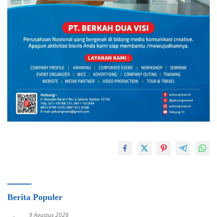
Berita Populer
9 Agustus 2026