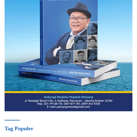
Tag Populer