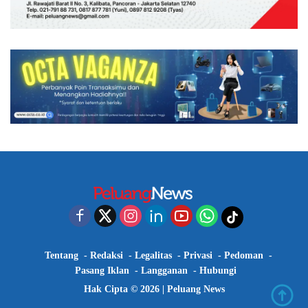
Tentang
Redaksi
Legalitas
Privasi
Pedoman
Pasang Iklan
Langganan
Hubungi
Hak Cipta © 2026 |
Peluang News