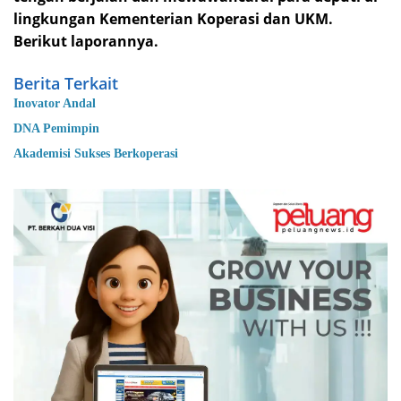
lingkungan Kementerian Koperasi dan UKM.
Berikut laporannya.
Berita Terkait
Inovator Andal
DNA Pemimpin
Akademisi Sukses Berkoperasi