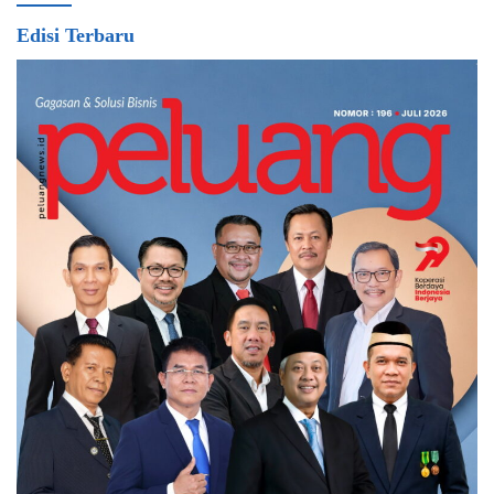
Edisi Terbaru