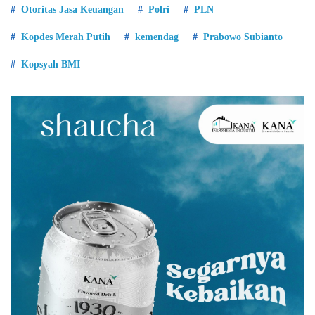
Otoritas Jasa Keuangan
Polri
PLN
Kopdes Merah Putih
kemendag
Prabowo Subianto
Kopsyah BMI