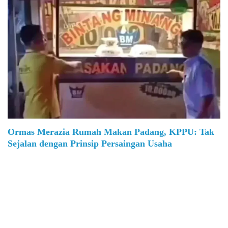
Ormas Merazia Rumah Makan Padang, KPPU: Tak
Sejalan dengan Prinsip Persaingan Usaha