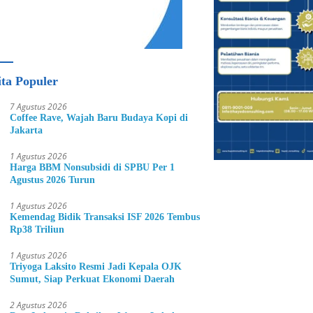
ita Populer
7 Agustus 2026
Coffee Rave, Wajah Baru Budaya Kopi di
Jakarta
1 Agustus 2026
Harga BBM Nonsubsidi di SPBU Per 1
Agustus 2026 Turun
1 Agustus 2026
Kemendag Bidik Transaksi ISF 2026 Tembus
Rp38 Triliun
1 Agustus 2026
Triyoga Laksito Resmi Jadi Kepala OJK
Sumut, Siap Perkuat Ekonomi Daerah
2 Agustus 2026