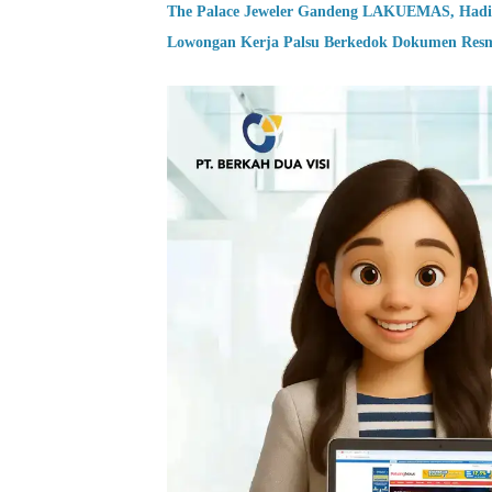
The Palace Jeweler Gandeng LAKUEMAS, Hadi
Lowongan Kerja Palsu Berkedok Dokumen Resmi