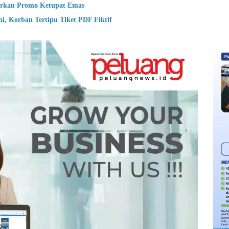
rkan Promo Ketupat Emas
, Korban Tertipu Tiket PDF Fiktif