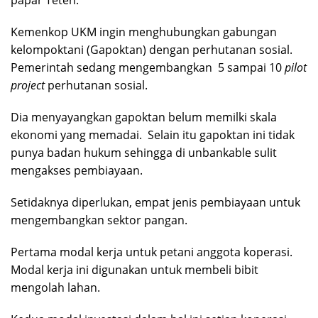
papar Teten.
Kemenkop UKM ingin menghubungkan gabungan
kelompoktani (Gapoktan) dengan perhutanan sosial.
Pemerintah sedang mengembangkan 5 sampai 10
pilot
project
perhutanan sosial.
Dia menyayangkan gapoktan belum memilki skala
ekonomi yang memadai. Selain itu gapoktan ini tidak
punya badan hukum sehingga di unbankable sulit
mengakses pembiayaan.
Setidaknya diperlukan, empat jenis pembiayaan untuk
mengembangkan sektor pangan.
Pertama modal kerja untuk petani anggota koperasi.
Modal kerja ini digunakan untuk membeli bibit
mengolah lahan.