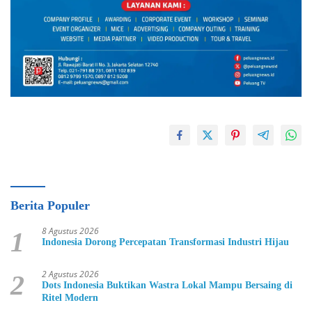
Berita Populer
8 Agustus 2026
1
Indonesia Dorong Percepatan Transformasi Industri Hijau
2 Agustus 2026
2
Dots Indonesia Buktikan Wastra Lokal Mampu Bersaing di
Ritel Modern