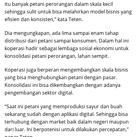
itu banyak petani perorangan dalam skala kecil
sehingga sulit untuk bisa melahirkan model bisnis yang
efisien dan konsisten,” kata Teten.
Dia mengungkapan, ada lima sampai enam tahap
distribusi dari petani sampai konsumen. Dalam hal ini
koperasi hadir sebagai lembaga sosial ekonomi untuk
konsolidasi petani perorangan, lahan sempit.
Koperasi juga berperan mengembangkan skala bisnis
yang bisa menghubungkan petani dengan pasar.
Konsolidasi ini bisa dikembangkan dengan adanya
pengembangan sektor digital.
“Saat ini petani yang memproduksi sayur dan buah
sekarang sudah dengan aplikasi digital. Sehingga bisa
terhubung dengan market baik dalam negeri maupun
dari luar. Ini berpotenisi untuk dilakukan percepatan,”