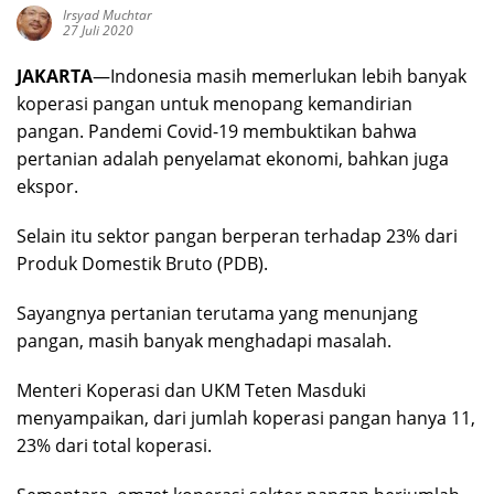
Irsyad Muchtar
27 Juli 2020
JAKARTA
—Indonesia masih memerlukan lebih banyak
koperasi pangan untuk menopang kemandirian
pangan. Pandemi Covid-19 membuktikan bahwa
pertanian adalah penyelamat ekonomi, bahkan juga
ekspor.
Selain itu sektor pangan berperan terhadap 23% dari
Produk Domestik Bruto (PDB).
Sayangnya pertanian terutama yang menunjang
pangan, masih banyak menghadapi masalah.
Menteri Koperasi dan UKM Teten Masduki
menyampaikan, dari jumlah koperasi pangan hanya 11,
23% dari total koperasi.