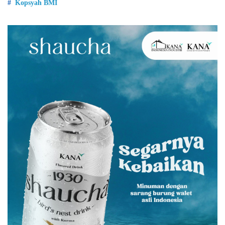
Kopsyah BMI