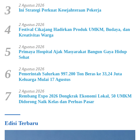
2 Agustus 2026
3
Ini Strategi Perkuat Kesejahteraan Pekerja
2 Agustus 2026
4
Festival Cikajang Hadirkan Produk UMKM, Budaya, dan
Kreativitas Warga
2 Agustus 2026
5
Primaya Hospital Ajak Masyarakat Bangun Gaya Hidup
Sehat
2 Agustus 2026
6
Pemerintah Salurkan 997.200 Ton Beras ke 33,24 Juta
Keluarga Mulai 17 Agustus
2 Agustus 2026
7
Rembang Expo 2026 Dongkrak Ekonomi Lokal, 50 UMKM
Didorong Naik Kelas dan Perluas Pasar
Edisi Terbaru