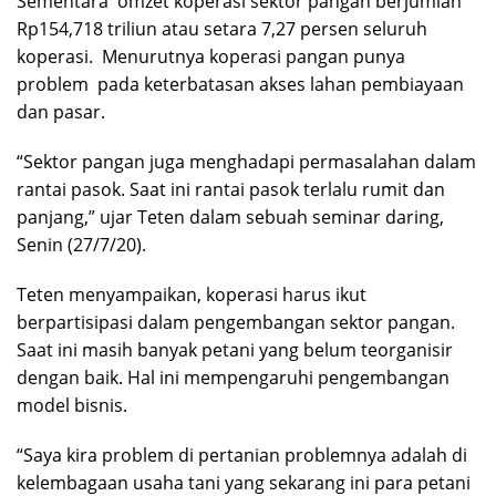
Sementara omzet koperasi sektor pangan berjumlah
Rp154,718 triliun atau setara 7,27 persen seluruh
koperasi. Menurutnya koperasi pangan punya
problem pada keterbatasan akses lahan pembiayaan
dan pasar.
“Sektor pangan juga menghadapi permasalahan dalam
rantai pasok. Saat ini rantai pasok terlalu rumit dan
panjang,” ujar Teten dalam sebuah seminar daring,
Senin (27/7/20).
Teten menyampaikan, koperasi harus ikut
berpartisipasi dalam pengembangan sektor pangan.
Saat ini masih banyak petani yang belum teorganisir
dengan baik. Hal ini mempengaruhi pengembangan
model bisnis.
“Saya kira problem di pertanian problemnya adalah di
kelembagaan usaha tani yang sekarang ini para petani