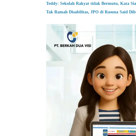
Teddy: Sekolah Rakyat tidak Bermutu, Kata Si
Tak Ramah Disabilitas, JPO di Rasuna Said Di