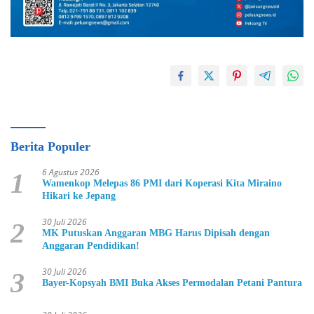
Berita Populer
6 Agustus 2026
1
Wamenkop Melepas 86 PMI dari Koperasi Kita Miraino
Hikari ke Jepang
30 Juli 2026
2
MK Putuskan Anggaran MBG Harus Dipisah dengan
Anggaran Pendidikan!
30 Juli 2026
3
Bayer-Kopsyah BMI Buka Akses Permodalan Petani Pantura