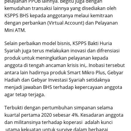
pelayanan PPOB lainnya. Begitu juga dengan
kemudahan transaksi lainnya yang disediakan oleh
KSPPS BHS kepada anggotanya melaui kemitraan
dengan perbankan (Virtual Account) dan Pelayanan
Mini ATM.
Selain perbaikan model bisnis, KSPPS Bakti Huria
Syariah juga terus melakukan inovasi dan difrensiasi
produk untuk meningkatkan pelayanan kepada
anggota di tengah ancaman krisis ini,. Inobasi tersebut
antara lain hadirnya produk Smart Mikro Plus, Gebyar
Hadiah dan Gebyar Investasi Syariah setidaknya
menjadi jawaban BHS terhadap kepercayaan anggota
agar tetap terjaga.
Terbukti dengan pertumbuhan simpanan selama
kuartal pertama 2020 sebesar 4%. Kesadaran anggota
dan militansinya terhadap koperasi adalah kunci
utama kekuatan untuk survive dalam berbagai