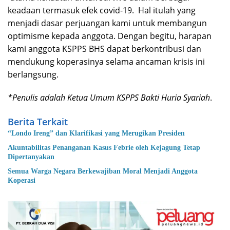
keadaan termasuk efek covid-19. Hal itulah yang
menjadi dasar perjuangan kami untuk membangun
optimisme kepada anggota. Dengan begitu, harapan
kami anggota KSPPS BHS dapat berkontribusi dan
mendukung koperasinya selama ancaman krisis ini
berlangsung.
*Penulis adalah Ketua Umum KSPPS Bakti Huria Syariah
.
Berita Terkait
“Londo Ireng” dan Klarifikasi yang Merugikan Presiden
Akuntabilitas Penanganan Kasus Febrie oleh Kejagung Tetap
Dipertanyakan
Semua Warga Negara Berkewajiban Moral Menjadi Anggota
Koperasi