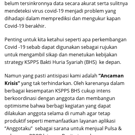
belum tersinkronnya data secara akurat serta sulitnya
mendeteksi virus covid-19 menjadi problem yang
dihadapi dalam memprediksi dan mengukur kapan
Covid-19 berakhir.
Penting untuk kita ketahui seperti apa perkembangan
Covid -19 sebab dapat digunakan sebagai rujukan
untuk mengambil sikap dan menetukan kebijakan
strategy KSPPS Bakti Huria Syariah (BHS) ke depan.
Namun yang pasti antisipasi kami adalah
“Ancaman
Krisis”
yang tak terhindarkan. Oleh karenanya dalam
berbagai kesempatan KSPPS BHS cukup intens
berkoordinasi dengan anggota dan membangun
optimisme bahwa berbagi kegiatan yang dapat
dilakukan anggota selama di rumah agar tetap
produktif seperti memanfaatkan layanan aplikasi
“Anggotaku” sebagai sarana untuk menjual Pulsa &