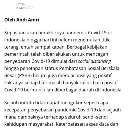
Hariri
6 Mei 2020
Oleh Andi Amri
Kepastian akan berakhirnya pandemic Covid-19 di
Indonesia hingga hari ini belum menemukan titik
terang, entah sampai kapan. Berbagai kebijakan
pemerintah telah diberlakukan untuk mencegah
penyebaran Covid-19 dimulai dari
social distancing
hingga penetapan status Pembatasan Sosial Berskala
Besar (PSBB) belum juga menuai hasil yang positif.
Faktanya setiap hari masih banyak kasus baru positif
Covid-19 bermunculan diberbagai daerah di Indonesia.
Sejauh ini kita tidak dapat mengukur seperti apa
kecepatan penyebaran pandemic Covid-19 dan sejauh
mana dampaknya terhadap seluruh sendi-sendi
kehidupan masyarakat. Keterbatasan akses data dan