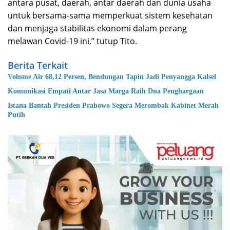
antara pusat, daerah, antar daerah dan dunia usaha
untuk bersama-sama memperkuat sistem kesehatan
dan menjaga stabilitas ekonomi dalam perang
melawan Covid-19 ini,” tutup Tito.
Berita Terkait
Volume Air 68,12 Persen, Bendungan Tapin Jadi Penyangga Kalsel
Komunikasi Empati Antar Jasa Marga Raih Dua Penghargaan
Istana Bantah Presiden Prabowo Segera Merombak Kabinet Merah
Putih