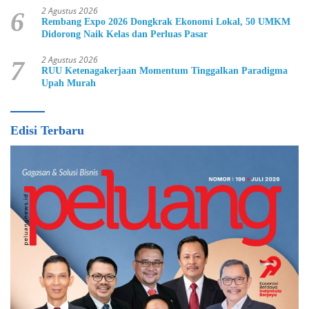
2 Agustus 2026
6
Rembang Expo 2026 Dongkrak Ekonomi Lokal, 50 UMKM
Didorong Naik Kelas dan Perluas Pasar
2 Agustus 2026
7
RUU Ketenagakerjaan Momentum Tinggalkan Paradigma
Upah Murah
Edisi Terbaru