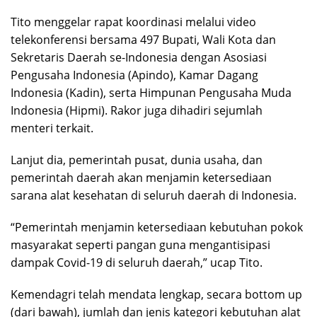
Tito menggelar rapat koordinasi melalui video
telekonferensi bersama 497 Bupati, Wali Kota dan
Sekretaris Daerah se-Indonesia dengan Asosiasi
Pengusaha Indonesia (Apindo), Kamar Dagang
Indonesia (Kadin), serta Himpunan Pengusaha Muda
Indonesia (Hipmi). Rakor juga dihadiri sejumlah
menteri terkait.
Lanjut dia, pemerintah pusat, dunia usaha, dan
pemerintah daerah akan menjamin ketersediaan
sarana alat kesehatan di seluruh daerah di Indonesia.
“Pemerintah menjamin ketersediaan kebutuhan pokok
masyarakat seperti pangan guna mengantisipasi
dampak Covid-19 di seluruh daerah,” ucap Tito.
Kemendagri telah mendata lengkap, secara bottom up
(dari bawah), jumlah dan jenis kategori kebutuhan alat