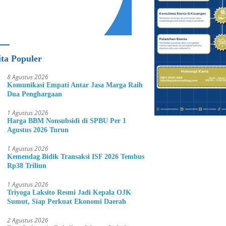
ita Populer
8 Agustus 2026
Komunikasi Empati Antar Jasa Marga Raih
Dua Penghargaan
1 Agustus 2026
Harga BBM Nonsubsidi di SPBU Per 1
Agustus 2026 Turun
1 Agustus 2026
Kemendag Bidik Transaksi ISF 2026 Tembus
Rp38 Triliun
1 Agustus 2026
Triyoga Laksito Resmi Jadi Kepala OJK
Sumut, Siap Perkuat Ekonomi Daerah
2 Agustus 2026