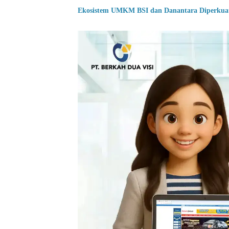
Ekosistem UMKM BSI dan Danantara Diperkuat