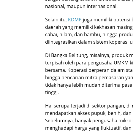
nasional, maupun internasional.
Selain itu,
KDMP
juga memiliki potensi
daerah yang memiliki kekhasan masing-
cabai, nilam, dan bambu, hingga produ
diintegrasikan dalam sistem koperasi 
Di Bangka Belitung, misalnya, produk 
terpisah oleh para pengusaha UMKM ki
bersama. Koperasi berperan dalam stan
hingga pencarian mitra pemasaran yan
tidak hanya lebih mudah diterima pasar,
tinggi.
Hal serupa terjadi di sektor pangan, 
mendapatkan akses pupuk, benih, dan 
Sebelumnya, banyak pengusaha mikro di
menghadapi harga yang fluktuatif, dan 