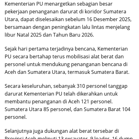
Kementerian PU menargetkan sebagian besar
pekerjaan penanganan darurat di koridor Sumatera
Utara, dapat diselesaikan sebelum 16 Desember 2025,
bersamaan dengan peningkatan lalu lintas menjelang
libur Natal 2025 dan Tahun Baru 2026.
Sejak hari pertama terjadinya bencana, Kementerian
PU secara bertahap terus mobilisasi alat berat dan
personel untuk mendukung penanganan bencana di
Aceh dan Sumatera Utara, termasuk Sumatera Barat.
Secara keseluruhan, sebanyak 310 personel tanggap
darurat Kementerian PU telah dikerahkan untuk
membantu penanganan di Aceh 121 personel.
Sumatera Utara 85 personel, dan Sumatera Barat 104
personel.
Selanjutnya juga dukungan alat berat tersebar di
Provinsi Aceh meliputi 13 excavator, 9 loader, 16 dump