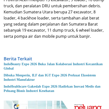
truck, dan peralatan DRU untuk pembersihan debris.
Kemudian Sumatera Utara berupa 27 excavator, 8
loader, 4 backhoe loader, serta tambahan alat berat
yang sedang dalam perjalanan dan Sumatera Barat
sebanyak 19 excavator, 11 dump truck, 6 wheel loader,
serta pompa air dan mobile pump untuk banjir.
Berita Terkait
IndoBeauty Expo 2026 Buka Jalan Kolaborasi Industri Kecantikan
Global
Dibuka Menperin, ILF dan IGT Expo 2026 Perkuat Ekosistem
Industri Manufaktur
IndoHealthcare Gakeslab Expo 2026 Hadirkan Inovasi Medis dan
Peluang Bisnis Industri Kesehatan