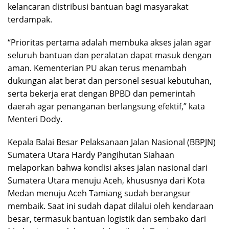
kelancaran distribusi bantuan bagi masyarakat
terdampak.
“Prioritas pertama adalah membuka akses jalan agar
seluruh bantuan dan peralatan dapat masuk dengan
aman. Kementerian PU akan terus menambah
dukungan alat berat dan personel sesuai kebutuhan,
serta bekerja erat dengan BPBD dan pemerintah
daerah agar penanganan berlangsung efektif,” kata
Menteri Dody.
Kepala Balai Besar Pelaksanaan Jalan Nasional (BBPJN)
Sumatera Utara Hardy Pangihutan Siahaan
melaporkan bahwa kondisi akses jalan nasional dari
Sumatera Utara menuju Aceh, khususnya dari Kota
Medan menuju Aceh Tamiang sudah berangsur
membaik. Saat ini sudah dapat dilalui oleh kendaraan
besar, termasuk bantuan logistik dan sembako dari