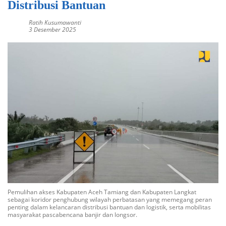
Distribusi Bantuan
Ratih Kusumawanti
3 Desember 2025
Pemulihan akses Kabupaten Aceh Tamiang dan Kabupaten Langkat
sebagai koridor penghubung wilayah perbatasan yang memegang peran
penting dalam kelancaran distribusi bantuan dan logistik, serta mobilitas
masyarakat pascabencana banjir dan longsor.