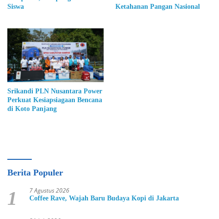
Siswa
Ketahanan Pangan Nasional
Srikandi PLN Nusantara Power
Perkuat Kesiapsiagaan Bencana
di Koto Panjang
Berita Populer
7 Agustus 2026
1
Coffee Rave, Wajah Baru Budaya Kopi di Jakarta