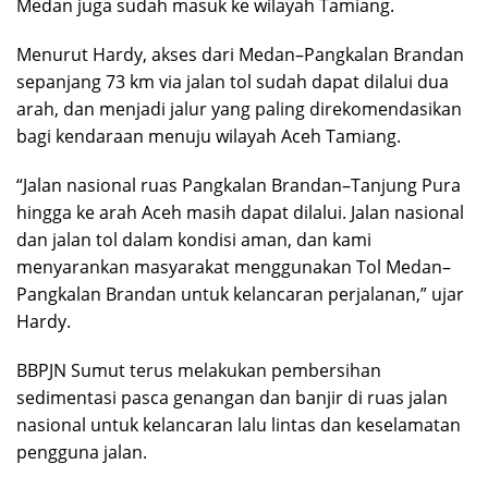
Medan juga sudah masuk ke wilayah Tamiang.
Menurut Hardy, akses dari Medan–Pangkalan Brandan
sepanjang 73 km via jalan tol sudah dapat dilalui dua
arah, dan menjadi jalur yang paling direkomendasikan
bagi kendaraan menuju wilayah Aceh Tamiang.
“Jalan nasional ruas Pangkalan Brandan–Tanjung Pura
hingga ke arah Aceh masih dapat dilalui. Jalan nasional
dan jalan tol dalam kondisi aman, dan kami
menyarankan masyarakat menggunakan Tol Medan–
Pangkalan Brandan untuk kelancaran perjalanan,” ujar
Hardy.
BBPJN Sumut terus melakukan pembersihan
sedimentasi pasca genangan dan banjir di ruas jalan
nasional untuk kelancaran lalu lintas dan keselamatan
pengguna jalan.