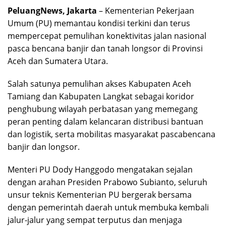
PeluangNews, Jakarta
– Kementerian Pekerjaan
Umum (PU) memantau kondisi terkini dan terus
mempercepat pemulihan konektivitas jalan nasional
pasca bencana banjir dan tanah longsor di Provinsi
Aceh dan Sumatera Utara.
Salah satunya pemulihan akses Kabupaten Aceh
Tamiang dan Kabupaten Langkat sebagai koridor
penghubung wilayah perbatasan yang memegang
peran penting dalam kelancaran distribusi bantuan
dan logistik, serta mobilitas masyarakat pascabencana
banjir dan longsor.
Menteri PU Dody Hanggodo mengatakan sejalan
dengan arahan Presiden Prabowo Subianto, seluruh
unsur teknis Kementerian PU bergerak bersama
dengan pemerintah daerah untuk membuka kembali
jalur-jalur yang sempat terputus dan menjaga