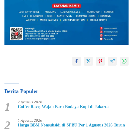
Berita Populer
7 Agustus 2026
1
Coffee Rave, Wajah Baru Budaya Kopi di Jakarta
1 Agustus 2026
2
Harga BBM Nonsubsidi di SPBU Per 1 Agustus 2026 Turun