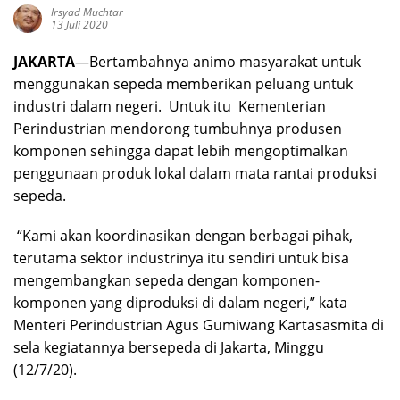
Irsyad Muchtar
13 Juli 2020
JAKARTA
—Bertambahnya animo masyarakat untuk
menggunakan sepeda memberikan peluang untuk
industri dalam negeri. Untuk itu Kementerian
Perindustrian mendorong tumbuhnya produsen
komponen sehingga dapat lebih mengoptimalkan
penggunaan produk lokal dalam mata rantai produksi
sepeda.
“Kami akan koordinasikan dengan berbagai pihak,
terutama sektor industrinya itu sendiri untuk bisa
mengembangkan sepeda dengan komponen-
komponen yang diproduksi di dalam negeri,” kata
Menteri Perindustrian Agus Gumiwang Kartasasmita di
sela kegiatannya bersepeda di Jakarta, Minggu
(12/7/20).