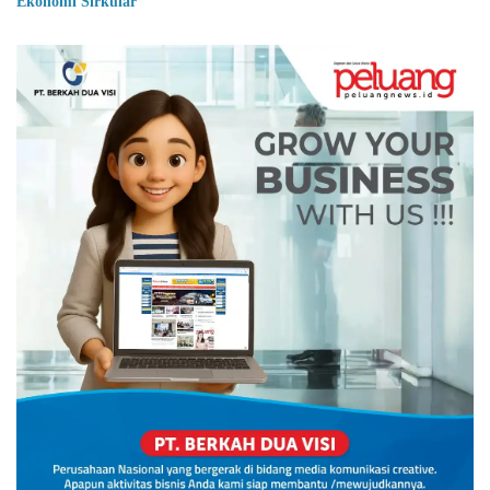
Ekonomi Sirkular