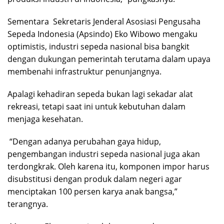
Sementara Sekretaris Jenderal Asosiasi Pengusaha
Sepeda Indonesia (Apsindo) Eko Wibowo mengaku
optimistis, industri sepeda nasional bisa bangkit
dengan dukungan pemerintah terutama dalam upaya
membenahi infrastruktur penunjangnya.
Apalagi kehadiran sepeda bukan lagi sekadar alat
rekreasi, tetapi saat ini untuk kebutuhan dalam
menjaga kesehatan.
“Dengan adanya perubahan gaya hidup,
pengembangan industri sepeda nasional juga akan
terdongkrak. Oleh karena itu, komponen impor harus
disubstitusi dengan produk dalam negeri agar
menciptakan 100 persen karya anak bangsa,”
terangnya.