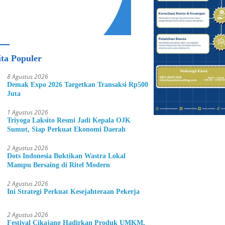
ita Populer
8 Agustus 2026
Demak Expo 2026 Targetkan Transaksi Rp500
Juta
1 Agustus 2026
Triyoga Laksito Resmi Jadi Kepala OJK
Sumut, Siap Perkuat Ekonomi Daerah
2 Agustus 2026
Dots Indonesia Buktikan Wastra Lokal
Mampu Bersaing di Ritel Modern
2 Agustus 2026
Ini Strategi Perkuat Kesejahteraan Pekerja
2 Agustus 2026
Festival Cikajang Hadirkan Produk UMKM,