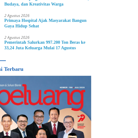
Budaya, dan Kreativitas Warga
2 Agustus 2026
Primaya Hospital Ajak Masyarakat Bangun
Gaya Hidup Sehat
2 Agustus 2026
Pemerintah Salurkan 997.200 Ton Beras ke
33,24 Juta Keluarga Mulai 17 Agustus
si Terbaru