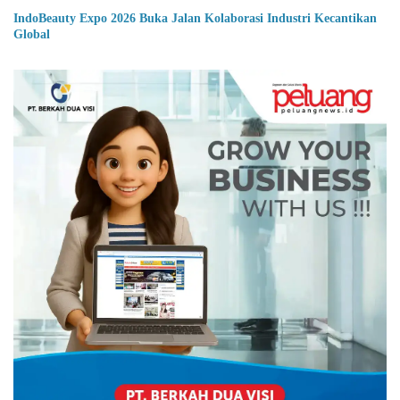
IndoBeauty Expo 2026 Buka Jalan Kolaborasi Industri Kecantikan
Global