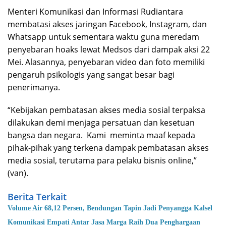
Menteri Komunikasi dan Informasi Rudiantara
membatasi akses jaringan Facebook, Instagram, dan
Whatsapp untuk sementara waktu guna meredam
penyebaran hoaks lewat Medsos dari dampak aksi 22
Mei. Alasannya, penyebaran video dan foto memiliki
pengaruh psikologis yang sangat besar bagi
penerimanya.
“Kebijakan pembatasan akses media sosial terpaksa
dilakukan demi menjaga persatuan dan kesetuan
bangsa dan negara. Kami meminta maaf kepada
pihak-pihak yang terkena dampak pembatasan akses
media sosial, terutama para pelaku bisnis online,”
(van).
Berita Terkait
Volume Air 68,12 Persen, Bendungan Tapin Jadi Penyangga Kalsel
Komunikasi Empati Antar Jasa Marga Raih Dua Penghargaan