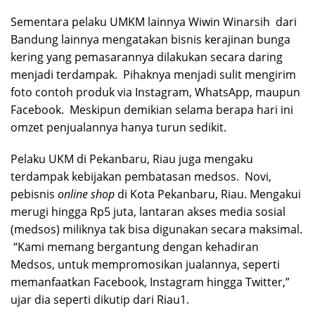
Sementara pelaku UMKM lainnya Wiwin Winarsih dari
Bandung lainnya mengatakan bisnis kerajinan bunga
kering yang pemasarannya dilakukan secara daring
menjadi terdampak. Pihaknya menjadi sulit mengirim
foto contoh produk via Instagram, WhatsApp, maupun
Facebook. Meskipun demikian selama berapa hari ini
omzet penjualannya hanya turun sedikit.
Pelaku UKM di Pekanbaru, Riau juga mengaku
terdampak kebijakan pembatasan medsos. Novi,
pebisnis
online shop
di Kota Pekanbaru, Riau. Mengakui
merugi hingga Rp5 juta, lantaran akses media sosial
(medsos) miliknya tak bisa digunakan secara maksimal.
“Kami memang bergantung dengan kehadiran
Medsos, untuk mempromosikan jualannya, seperti
memanfaatkan Facebook, Instagram hingga Twitter,”
ujar dia seperti dikutip dari Riau1.