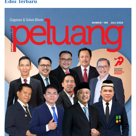
Edisi Terbaru