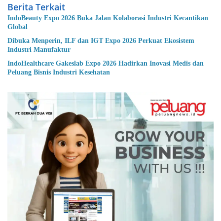
Berita Terkait
IndoBeauty Expo 2026 Buka Jalan Kolaborasi Industri Kecantikan
Global
Dibuka Menperin, ILF dan IGT Expo 2026 Perkuat Ekosistem
Industri Manufaktur
IndoHealthcare Gakeslab Expo 2026 Hadirkan Inovasi Medis dan
Peluang Bisnis Industri Kesehatan