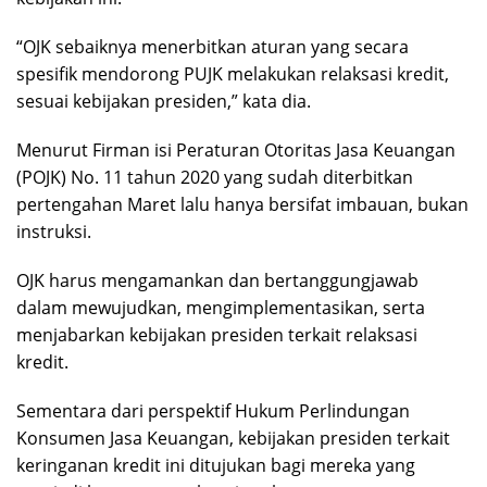
“OJK sebaiknya menerbitkan aturan yang secara
spesifik mendorong PUJK melakukan relaksasi kredit,
sesuai kebijakan presiden,” kata dia.
Menurut Firman isi Peraturan Otoritas Jasa Keuangan
(POJK) No. 11 tahun 2020 yang sudah diterbitkan
pertengahan Maret lalu hanya bersifat imbauan, bukan
instruksi.
OJK harus mengamankan dan bertanggungjawab
dalam mewujudkan, mengimplementasikan, serta
menjabarkan kebijakan presiden terkait relaksasi
kredit.
Sementara dari perspektif Hukum Perlindungan
Konsumen Jasa Keuangan, kebijakan presiden terkait
keringanan kredit ini ditujukan bagi mereka yang