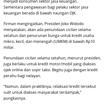
menjadi konsumen sektor jasa keuangan.
Sementara pengawasan bagi pelaku sektor jasa
keuangan berada di bawah naungan OJK.
Firman mengingatkan, Presiden Joko Widodo
menyatakan, akan ada penundaan cicilan selama
setahun dan penurunan bunga untuk kredit usaha
mikro, kecil, dan menengah (UMKM) di bawah Rp10
miliar.
Penundaan cicilan selama setahun, menurut presiden,
juga berlaku untuk kredit motor/mobil yang diakses
ojek online dan sopir taksi. Begitu juga dengan kredit
perahu bagi nelayan.
“Namun, dalam praktiknya, relaksasi kredit tersebut
sulit untuk diakses masyarakat terdampak,”
pungkasnya.