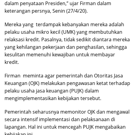
dalam penyataan Presiden,” ujar Firman dalam
keterangan persnya, Senin (27/4/20).
Mereka yang terdampak kebanyakan mereka adalah
pelaku usaha mikro kecil (UMK) yang membutuhkan
relaksasi kredit. Pasalnya, tidak sedikit diantara mereka
yang kehilangan pekerjaan dan penghasilan, sehingga
kesulitan memenuhi kewajiban untuk membayar
kredit.
Firman meminta agar pemerintah dan Otoritas Jasa
Keuangan (OJK) melakukan pengawasan ketat terhadap
pelaku usaha jasa keuangan (PUJK) dalam
mengimplementasikan kebijakan tersebut.
Pemerintah seharusnya memonitor OJK dan mengawal
secara intensif implementasi dan pelaksanaan di
lapangan. Hal ini untuk mencegah PUJK mengabaikan
kebijakan ini.