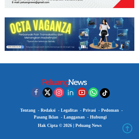
Tentang
Redaksi
Legalitas
Privasi
Pedoman
Pasang Iklan
Langganan
Hubungi
Hak Cipta © 2026 |
Peluang News