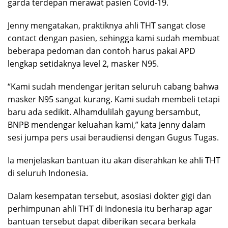
garda terdepan merawat pasien Covid-19.
Jenny mengatakan, praktiknya ahli THT sangat close
contact dengan pasien, sehingga kami sudah membuat
beberapa pedoman dan contoh harus pakai APD
lengkap setidaknya level 2, masker N95.
“Kami sudah mendengar jeritan seluruh cabang bahwa
masker N95 sangat kurang. Kami sudah membeli tetapi
baru ada sedikit. Alhamdulilah gayung bersambut,
BNPB mendengar keluahan kami,” kata Jenny dalam
sesi jumpa pers usai beraudiensi dengan Gugus Tugas.
Ia menjelaskan bantuan itu akan diserahkan ke ahli THT
di seluruh Indonesia.
Dalam kesempatan tersebut, asosiasi dokter gigi dan
perhimpunan ahli THT di Indonesia itu berharap agar
bantuan tersebut dapat diberikan secara berkala