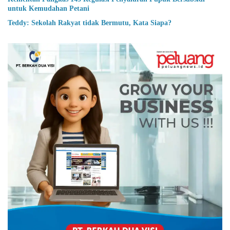
untuk Kemudahan Petani
Teddy: Sekolah Rakyat tidak Bermutu, Kata Siapa?