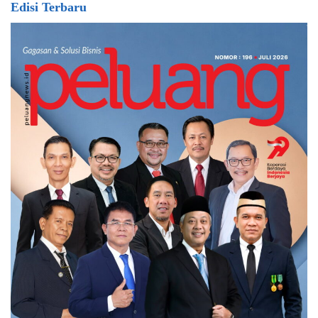
Edisi Terbaru