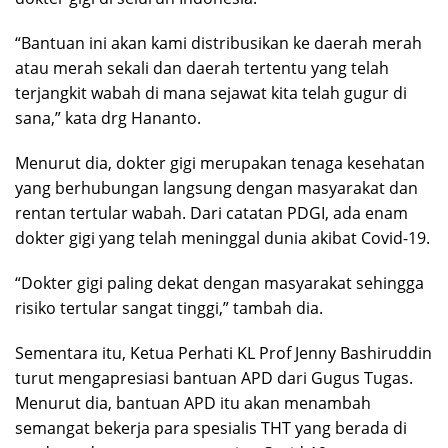
“Bantuan ini akan kami distribusikan ke daerah merah
atau merah sekali dan daerah tertentu yang telah
terjangkit wabah di mana sejawat kita telah gugur di
sana,” kata drg Hananto.
Menurut dia, dokter gigi merupakan tenaga kesehatan
yang berhubungan langsung dengan masyarakat dan
rentan tertular wabah. Dari catatan PDGI, ada enam
dokter gigi yang telah meninggal dunia akibat Covid-19.
“Dokter gigi paling dekat dengan masyarakat sehingga
risiko tertular sangat tinggi,” tambah dia.
Sementara itu, Ketua Perhati KL Prof Jenny Bashiruddin
turut mengapresiasi bantuan APD dari Gugus Tugas.
Menurut dia, bantuan APD itu akan menambah
semangat bekerja para spesialis THT yang berada di