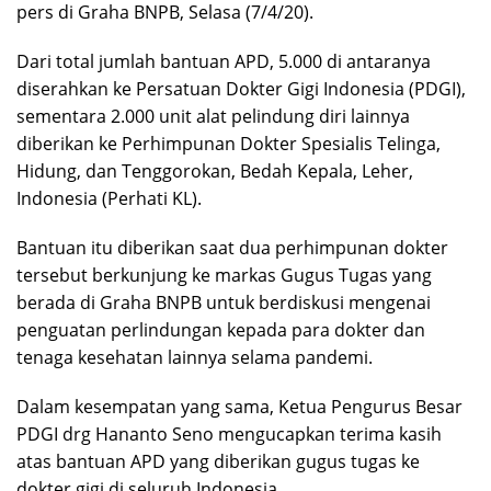
pers di Graha BNPB, Selasa (7/4/20).
Dari total jumlah bantuan APD, 5.000 di antaranya
diserahkan ke Persatuan Dokter Gigi Indonesia (PDGI),
sementara 2.000 unit alat pelindung diri lainnya
diberikan ke Perhimpunan Dokter Spesialis Telinga,
Hidung, dan Tenggorokan, Bedah Kepala, Leher,
Indonesia (Perhati KL).
Bantuan itu diberikan saat dua perhimpunan dokter
tersebut berkunjung ke markas Gugus Tugas yang
berada di Graha BNPB untuk berdiskusi mengenai
penguatan perlindungan kepada para dokter dan
tenaga kesehatan lainnya selama pandemi.
Dalam kesempatan yang sama, Ketua Pengurus Besar
PDGI drg Hananto Seno mengucapkan terima kasih
atas bantuan APD yang diberikan gugus tugas ke
dokter gigi di seluruh Indonesia.