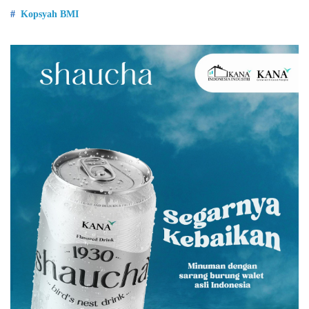
Kopsyah BMI