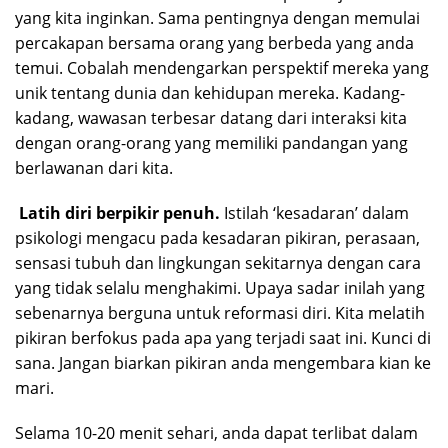
yang kita inginkan. Sama pentingnya dengan memulai
percakapan bersama orang yang berbeda yang anda
temui. Cobalah mendengarkan perspektif mereka yang
unik tentang dunia dan kehidupan mereka. Kadang-
kadang, wawasan terbesar datang dari interaksi kita
dengan orang-orang yang memiliki pandangan yang
berlawanan dari kita.
Latih diri berpikir penuh.
Istilah ‘kesadaran’ dalam
psikologi mengacu pada kesadaran pikiran, perasaan,
sensasi tubuh dan lingkungan sekitarnya dengan cara
yang tidak selalu menghakimi. Upaya sadar inilah yang
sebenarnya berguna untuk reformasi diri. Kita melatih
pikiran berfokus pada apa yang terjadi saat ini. Kunci di
sana. Jangan biarkan pikiran anda mengembara kian ke
mari.
Selama 10-20 menit sehari, anda dapat terlibat dalam