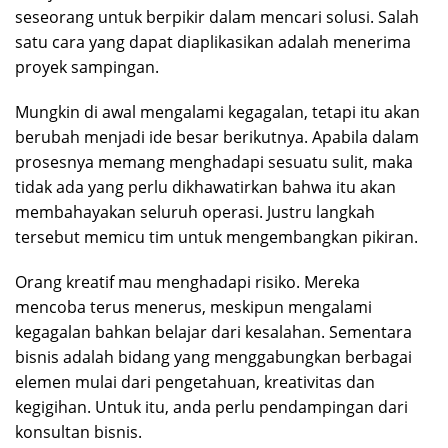
seseorang untuk berpikir dalam mencari solusi. Salah
satu cara yang dapat diaplikasikan adalah menerima
proyek sampingan.
Mungkin di awal mengalami kegagalan, tetapi itu akan
berubah menjadi ide besar berikutnya. Apabila dalam
prosesnya memang menghadapi sesuatu sulit, maka
tidak ada yang perlu dikhawatirkan bahwa itu akan
membahayakan seluruh operasi. Justru langkah
tersebut memicu tim untuk mengembangkan pikiran.
Orang kreatif mau menghadapi risiko. Mereka
mencoba terus menerus, meskipun mengalami
kegagalan bahkan belajar dari kesalahan. Sementara
bisnis adalah bidang yang menggabungkan berbagai
elemen mulai dari pengetahuan, kreativitas dan
kegigihan. Untuk itu, anda perlu pendampingan dari
konsultan bisnis.