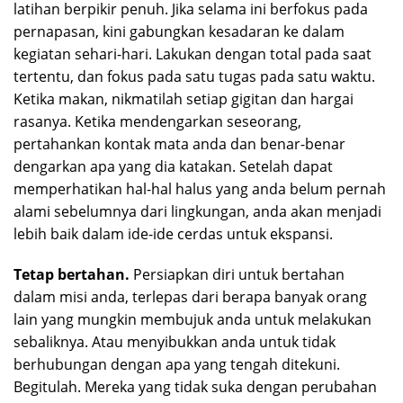
latihan berpikir penuh. Jika selama ini berfokus pada
pernapasan, kini gabungkan kesadaran ke dalam
kegiatan sehari-hari. Lakukan dengan total pada saat
tertentu, dan fokus pada satu tugas pada satu waktu.
Ketika makan, nikmatilah setiap gigitan dan hargai
rasanya. Ketika mendengarkan seseorang,
pertahankan kontak mata anda dan benar-benar
dengarkan apa yang dia katakan. Setelah dapat
memperhatikan hal-hal halus yang anda belum pernah
alami sebelumnya dari lingkungan, anda akan menjadi
lebih baik dalam ide-ide cerdas untuk ekspansi.
Tetap bertahan.
Persiapkan diri untuk bertahan
dalam misi anda, terlepas dari berapa banyak orang
lain yang mungkin membujuk anda untuk melakukan
sebaliknya. Atau menyibukkan anda untuk tidak
berhubungan dengan apa yang tengah ditekuni.
Begitulah. Mereka yang tidak suka dengan perubahan