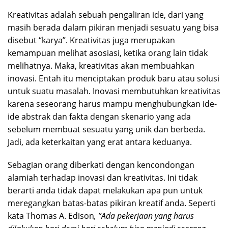
Kreativitas adalah sebuah pengaliran ide, dari yang
masih berada dalam pikiran menjadi sesuatu yang bisa
disebut “karya”. Kreativitas juga merupakan
kemampuan melihat asosiasi, ketika orang lain tidak
melihatnya. Maka, kreativitas akan membuahkan
inovasi. Entah itu menciptakan produk baru atau solusi
untuk suatu masalah. Inovasi membutuhkan kreativitas
karena seseorang harus mampu menghubungkan ide-
ide abstrak dan fakta dengan skenario yang ada
sebelum membuat sesuatu yang unik dan berbeda.
Jadi, ada keterkaitan yang erat antara keduanya.
Sebagian orang diberkati dengan kencondongan
alamiah terhadap inovasi dan kreativitas. Ini tidak
berarti anda tidak dapat melakukan apa pun untuk
meregangkan batas-batas pikiran kreatif anda. Seperti
kata Thomas A. Edison
, ”
A
da pekerjaan yang harus