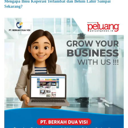
Mengapa Ilmu Koperasi Terlambat dan Belum Lahir Sampai
Sekarang?