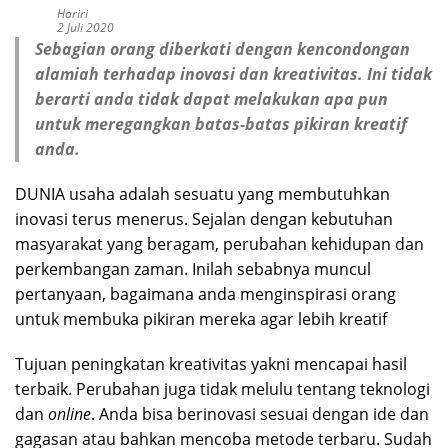
Hariri
2 Juli 2020
Sebagian orang diberkati dengan kencondongan
alamiah terhadap inovasi dan kreativitas. Ini tidak
berarti anda tidak dapat melakukan apa pun
untuk meregangkan batas-batas pikiran kreatif
anda.
DUNIA usaha adalah sesuatu yang membutuhkan
inovasi terus menerus. Sejalan dengan kebutuhan
masyarakat yang beragam, perubahan kehidupan dan
perkembangan zaman. Inilah sebabnya muncul
pertanyaan, bagaimana anda menginspirasi orang
untuk membuka pikiran mereka agar lebih kreatif
Tujuan peningkatan kreativitas yakni mencapai hasil
terbaik. Perubahan juga tidak melulu tentang teknologi
dan
online
. Anda bisa berinovasi sesuai dengan ide dan
gagasan atau bahkan mencoba metode terbaru. Sudah