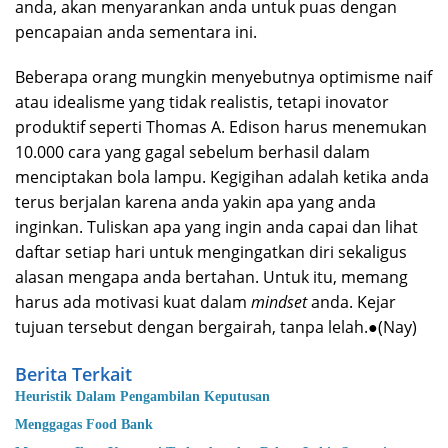
anda, akan menyarankan anda untuk puas dengan
pencapaian anda sementara ini.
Beberapa orang mungkin menyebutnya optimisme naif
atau idealisme yang tidak realistis, tetapi inovator
produktif seperti Thomas A. Edison harus menemukan
10.000 cara yang gagal sebelum berhasil dalam
menciptakan bola lampu. Kegigihan adalah ketika anda
terus berjalan karena anda yakin apa yang anda
inginkan. Tuliskan apa yang ingin anda capai dan lihat
daftar setiap hari untuk mengingatkan diri sekaligus
alasan mengapa anda bertahan. Untuk itu, memang
harus ada motivasi kuat dalam
mindset
anda. Kejar
tujuan tersebut dengan bergairah, tanpa lelah.●(Nay)
Berita Terkait
Heuristik Dalam Pengambilan Keputusan
Menggagas Food Bank