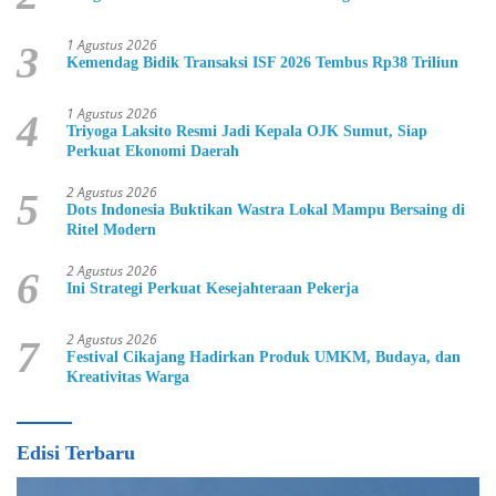
1 Agustus 2026
3
Kemendag Bidik Transaksi ISF 2026 Tembus Rp38 Triliun
1 Agustus 2026
4
Triyoga Laksito Resmi Jadi Kepala OJK Sumut, Siap
Perkuat Ekonomi Daerah
2 Agustus 2026
5
Dots Indonesia Buktikan Wastra Lokal Mampu Bersaing di
Ritel Modern
2 Agustus 2026
6
Ini Strategi Perkuat Kesejahteraan Pekerja
2 Agustus 2026
7
Festival Cikajang Hadirkan Produk UMKM, Budaya, dan
Kreativitas Warga
Edisi Terbaru