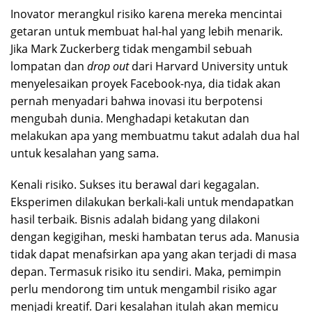
Inovator merangkul risiko karena mereka mencintai
getaran untuk membuat hal-hal yang lebih menarik.
Jika Mark Zuckerberg tidak mengambil sebuah
lompatan dan
drop out
dari Harvard University untuk
menyelesaikan proyek Facebook-nya, dia tidak akan
pernah menyadari bahwa inovasi itu berpotensi
mengubah dunia. Menghadapi ketakutan dan
melakukan apa yang membuatmu takut adalah dua hal
untuk kesalahan yang sama.
Kenali risiko. Sukses itu berawal dari kegagalan.
Eksperimen dilakukan berkali-kali untuk mendapatkan
hasil terbaik. Bisnis adalah bidang yang dilakoni
dengan kegigihan, meski hambatan terus ada. Manusia
tidak dapat menafsirkan apa yang akan terjadi di masa
depan. Termasuk risiko itu sendiri. Maka, pemimpin
perlu mendorong tim untuk mengambil risiko agar
menjadi kreatif. Dari kesalahan itulah akan memicu