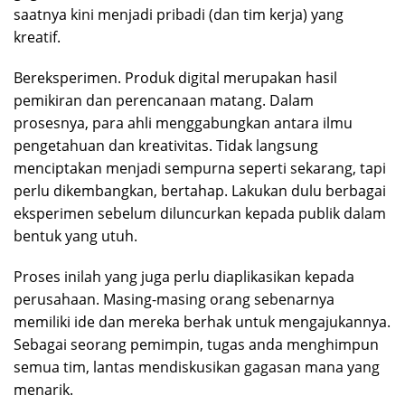
saatnya kini menjadi pribadi (dan tim kerja) yang
kreatif.
Bereksperimen. Produk digital merupakan hasil
pemikiran dan perencanaan matang. Dalam
prosesnya, para ahli menggabungkan antara ilmu
pengetahuan dan kreativitas. Tidak langsung
menciptakan menjadi sempurna seperti sekarang, tapi
perlu dikembangkan, bertahap. Lakukan dulu berbagai
eksperimen sebelum diluncurkan kepada publik dalam
bentuk yang utuh.
Proses inilah yang juga perlu diaplikasikan kepada
perusahaan. Masing-masing orang sebenarnya
memiliki ide dan mereka berhak untuk mengajukannya.
Sebagai seorang pemimpin, tugas anda menghimpun
semua tim, lantas mendiskusikan gagasan mana yang
menarik.