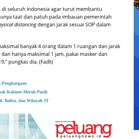
 di seluruh Indonesia agar turut membantu
unya taat dan patuh pada imbauan pemerintah
ysical distancing
dengan jarak sesuai SOP dalam
aksimal banyak 4 orang dalam 1 ruangan dan jarak
 dan hanya maksimal 1 jam, pakai masker dan
9,” pungkas dia. (Fadli)
a Penghargaan
bak Kabinet Merah Putih
, Balita, dan Wilayah 3T