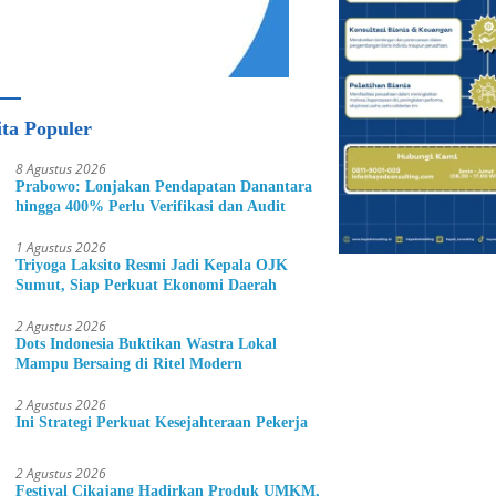
ita Populer
8 Agustus 2026
Prabowo: Lonjakan Pendapatan Danantara
hingga 400% Perlu Verifikasi dan Audit
1 Agustus 2026
Triyoga Laksito Resmi Jadi Kepala OJK
Sumut, Siap Perkuat Ekonomi Daerah
2 Agustus 2026
Dots Indonesia Buktikan Wastra Lokal
Mampu Bersaing di Ritel Modern
2 Agustus 2026
Ini Strategi Perkuat Kesejahteraan Pekerja
2 Agustus 2026
Festival Cikajang Hadirkan Produk UMKM,