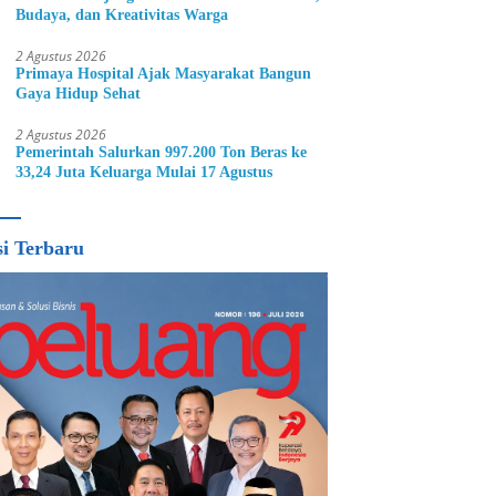
Budaya, dan Kreativitas Warga
2 Agustus 2026
Primaya Hospital Ajak Masyarakat Bangun
Gaya Hidup Sehat
2 Agustus 2026
Pemerintah Salurkan 997.200 Ton Beras ke
33,24 Juta Keluarga Mulai 17 Agustus
si Terbaru