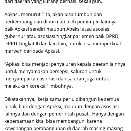
dari daerah yang kurang berhasil sekali pun.
Apkasi, menurut Tito, akan bisa tumbuh dan
berkembang dan dihormati oleh pemimpin lainnya
baik Apkasi sendiri maupun Apeksi atau asosiasi
gubernur atau asosiasi tingkat parlemen baik DPRD,
DPRD Tingkat II dan lain-lain, untuk bisa memperkuat
marwah daripada Apkasi.
“Apkasi bisa menjadi penyaluran kepala daerah lainnya,
untuk menyamakan persepsi, saluran untuk
menyampaikan aspirasi dan saluran juga untuk
melakukan koreksi,” imbuhnya.
Dikatakannya, kerja sama perlu dibangun ke semua
pihak, baik dengan Apeksi, maupun dengan asosiasi
lainnya dan dengan pemerintah pusat. Hanya dengan
kebersamaan kita bisa membangun, karena
kewenangan pembangunan di daerah masing-masing