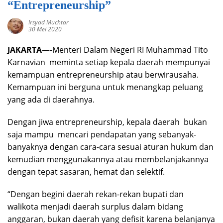
“Entrepreneurship”
Irsyad Muchtar
30 Mei 2020
JAKARTA
—-Menteri Dalam Negeri RI Muhammad Tito
Karnavian meminta setiap kepala daerah mempunyai
kemampuan entrepreneurship atau berwirausaha.
Kemampuan ini berguna untuk menangkap peluang
yang ada di daerahnya.
Dengan jiwa entrepreneurship, kepala daerah bukan
saja mampu mencari pendapatan yang sebanyak-
banyaknya dengan cara-cara sesuai aturan hukum dan
kemudian menggunakannya atau membelanjakannya
dengan tepat sasaran, hemat dan selektif.
“Dengan begini daerah rekan-rekan bupati dan
walikota menjadi daerah surplus dalam bidang
anggaran, bukan daerah yang defisit karena belanjanya