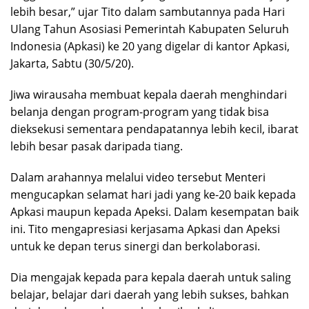
lebih besar,” ujar Tito dalam sambutannya pada Hari
Ulang Tahun Asosiasi Pemerintah Kabupaten Seluruh
Indonesia (Apkasi) ke 20 yang digelar di kantor Apkasi,
Jakarta, Sabtu (30/5/20).
Jiwa wirausaha membuat kepala daerah menghindari
belanja dengan program-program yang tidak bisa
dieksekusi sementara pendapatannya lebih kecil, ibarat
lebih besar pasak daripada tiang.
Dalam arahannya melalui video tersebut Menteri
mengucapkan selamat hari jadi yang ke-20 baik kepada
Apkasi maupun kepada Apeksi. Dalam kesempatan baik
ini. Tito mengapresiasi kerjasama Apkasi dan Apeksi
untuk ke depan terus sinergi dan berkolaborasi.
Dia mengajak kepada para kepala daerah untuk saling
belajar, belajar dari daerah yang lebih sukses, bahkan