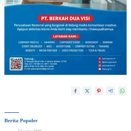
Berita Populer