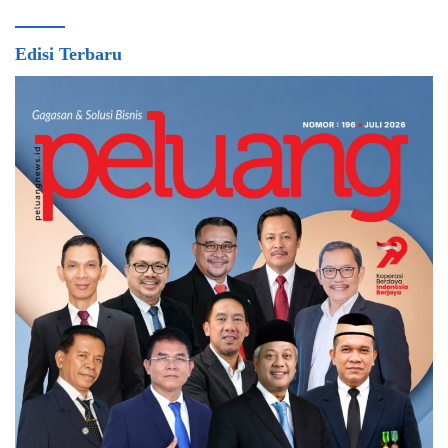
Edisi Terbaru