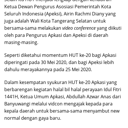
Ketua Dewan Pengurus Asosiasi Pemerintah Kota
Seluruh Indonesia (Apeksi), Airin Rachmi Diany yang
juga adalah Wali Kota Tangerang Selatan untuk
bersama-sama melakukan
video conference
yang diikuti
oleh para Pengurus Apkasi dan Apeksi di daerah
masing-masing.
Seperti diketahui momentum HUT ke-20 bagi Apkasi
diperingati pada 30 Mei 2020, dan bagi Apeksi lebih
dahulu merayakannya pada 25 Mei 2020.
Dalam kesempatan syukuran HUT ke-20 Apkasi yang
berbarengan kegiatan halal bil halal perayaan Idul Fitri
1441H, Ketua Umum Apkasi, Abdullah Azwar Anas dari
Banyuwangi melalui vidcon mengajak kepada para
kepala daerah untuk bersama-sama menyambut new
normal dengan gaya baru.