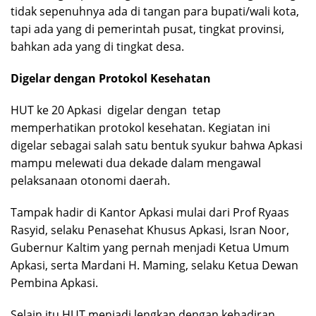
tidak sepenuhnya ada di tangan para bupati/wali kota,
tapi ada yang di pemerintah pusat, tingkat provinsi,
bahkan ada yang di tingkat desa.
Digelar dengan Protokol Kesehatan
HUT ke 20 Apkasi digelar dengan tetap
memperhatikan protokol kesehatan. Kegiatan ini
digelar sebagai salah satu bentuk syukur bahwa Apkasi
mampu melewati dua dekade dalam mengawal
pelaksanaan otonomi daerah.
Tampak hadir di Kantor Apkasi mulai dari Prof Ryaas
Rasyid, selaku Penasehat Khusus Apkasi, Isran Noor,
Gubernur Kaltim yang pernah menjadi Ketua Umum
Apkasi, serta Mardani H. Maming, selaku Ketua Dewan
Pembina Apkasi.
Selain itu HUT menjadi lengkap dengan kehadiran