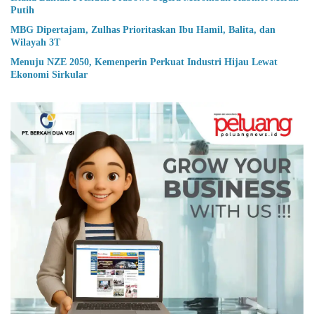
Putih
MBG Dipertajam, Zulhas Prioritaskan Ibu Hamil, Balita, dan
Wilayah 3T
Menuju NZE 2050, Kemenperin Perkuat Industri Hijau Lewat
Ekonomi Sirkular