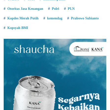
Otoritas Jasa Keuangan
Polri
PLN
Kopdes Merah Putih
kemendag
Prabowo Subianto
Kopsyah BMI