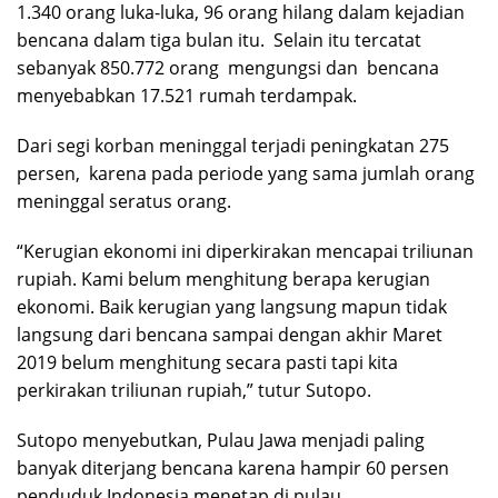
1.340 orang luka-luka, 96 orang hilang dalam kejadian
bencana dalam tiga bulan itu. Selain itu tercatat
sebanyak 850.772 orang mengungsi dan bencana
menyebabkan 17.521 rumah terdampak.
Dari segi korban meninggal terjadi peningkatan 275
persen, karena pada periode yang sama jumlah orang
meninggal seratus orang.
“Kerugian ekonomi ini diperkirakan mencapai triliunan
rupiah. Kami belum menghitung berapa kerugian
ekonomi. Baik kerugian yang langsung mapun tidak
langsung dari bencana sampai dengan akhir Maret
2019 belum menghitung secara pasti tapi kita
perkirakan triliunan rupiah,” tutur Sutopo.
Sutopo menyebutkan, Pulau Jawa menjadi paling
banyak diterjang bencana karena hampir 60 persen
penduduk Indonesia menetap di pulau