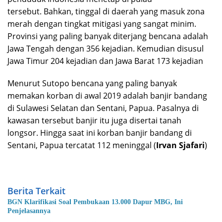
tersebut. Bahkan, tinggal di daerah yang masuk zona
merah dengan tingkat mitigasi yang sangat minim.
Provinsi yang paling banyak diterjang bencana adalah
Jawa Tengah dengan 356 kejadian. Kemudian disusul
Jawa Timur 204 kejadian dan Jawa Barat 173 kejadian
Menurut Sutopo bencana yang paling banyak
memakan korban di awal 2019 adalah banjir bandang
di Sulawesi Selatan dan Sentani, Papua. Pasalnya di
kawasan tersebut banjir itu juga disertai tanah
longsor. Hingga saat ini korban banjir bandang di
Sentani, Papua tercatat 112 meninggal (
Irvan Sjafari
)
Berita Terkait
BGN Klarifikasi Soal Pembukaan 13.000 Dapur MBG, Ini
Penjelasannya