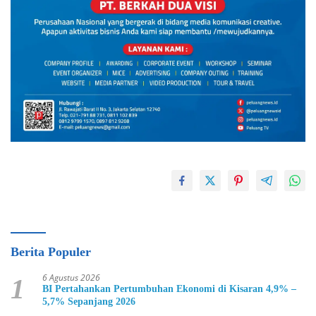
Berita Populer
6 Agustus 2026
1
BI Pertahankan Pertumbuhan Ekonomi di Kisaran 4,9% –
5,7% Sepanjang 2026