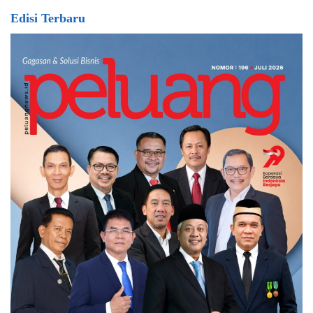
Edisi Terbaru